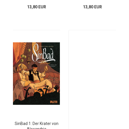
13,80 EUR
13,80 EUR
SinBad 1: Der Krater von