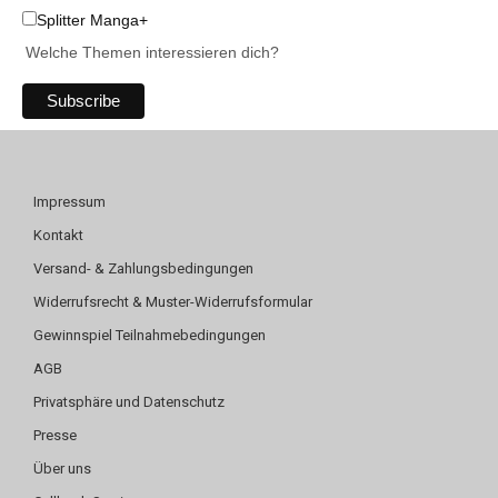
Splitter Manga+
Welche Themen interessieren dich?
Impressum
Kontakt
Versand- & Zahlungsbedingungen
Widerrufsrecht & Muster-Widerrufsformular
Gewinnspiel Teilnahmebedingungen
AGB
Privatsphäre und Datenschutz
Presse
Über uns