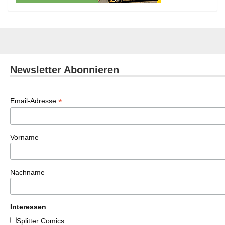
Newsletter Abonnieren
*
Email-Adresse
Vorname
Nachname
Interessen
Splitter Comics