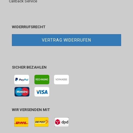
Callback Service
WIDERRUFSRECHT
VERTRAG WIDERRUFEN
SICHER BEZAHLEN
WIR VERSENDEN MIT