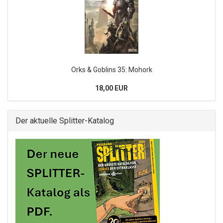
Orks & Goblins 35: Mohork
18,00 EUR
Der aktuelle Splitter-Katalog