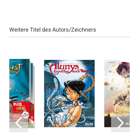
Weitere Titel des Autors/Zeichners