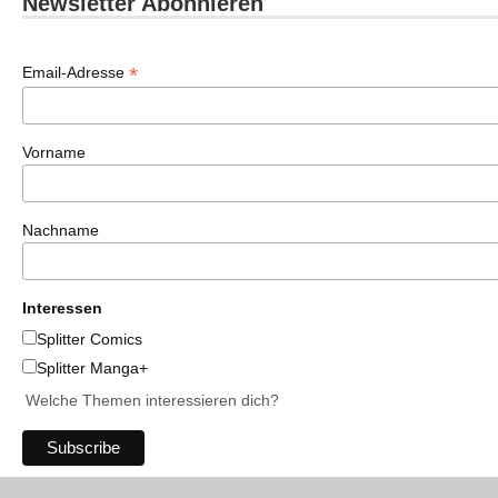
Newsletter Abonnieren
*
Email-Adresse
Vorname
Nachname
Interessen
Splitter Comics
Splitter Manga+
Welche Themen interessieren dich?