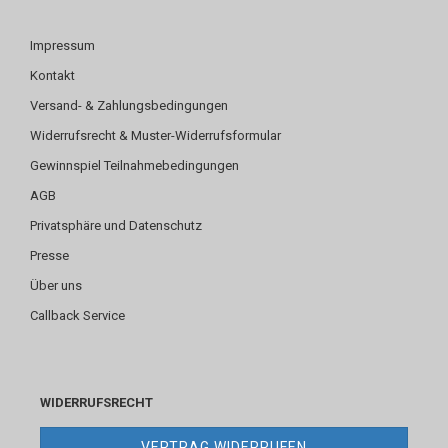
Impressum
Kontakt
Versand- & Zahlungsbedingungen
Widerrufsrecht & Muster-Widerrufsformular
Gewinnspiel Teilnahmebedingungen
AGB
Privatsphäre und Datenschutz
Presse
Über uns
Callback Service
WIDERRUFSRECHT
VERTRAG WIDERRUFEN