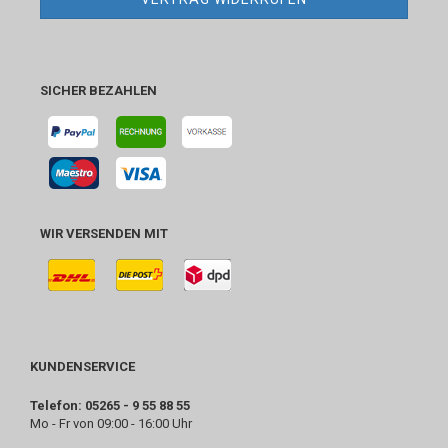
SICHER BEZAHLEN
WIR VERSENDEN MIT
KUNDENSERVICE
Telefon: 05265 - 9 55 88 55
Mo - Fr von 09:00 - 16:00 Uhr