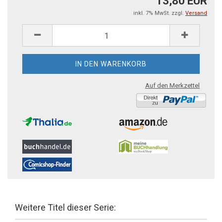
13,80 EUR
inkl. 7% MwSt. zzgl.
Versand
Auf den Merkzettel
Weitere Titel dieser Serie: