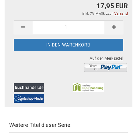
17,95 EUR
inkl. 7% MwSt. zzgl.
Versand
Auf den Merkzettel
Weitere Titel dieser Serie: