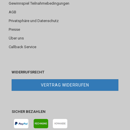
Gewinnspiel Teilnahmebedingungen
AGB
Privatsphäre und Datenschutz
Presse
Über uns
Callback Service
WIDERRUFSRECHT
VERTRAG WIDERRUFEN
SICHER BEZAHLEN