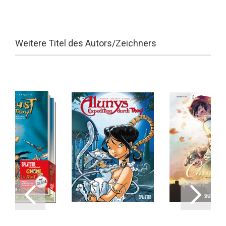
Weitere Titel des Autors/Zeichners