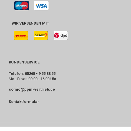
WIR VERSENDEN MIT
KUNDENSERVICE
Telefon: 05265 - 9 55 88 55
Mo - Fr von 09:00 - 16:00 Uhr
comic@ppm-vertrieb.de
Kontaktformular