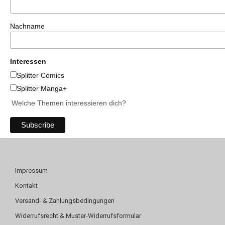
Nachname
Interessen
Splitter Comics
Splitter Manga+
Welche Themen interessieren dich?
Impressum
Kontakt
Versand- & Zahlungsbedingungen
Widerrufsrecht & Muster-Widerrufsformular