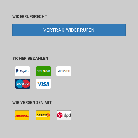
WIDERRUFSRECHT
VERTRAG WIDERRUFEN
SICHER BEZAHLEN
WIR VERSENDEN MIT