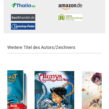
Weitere Titel des Autors/Zeichners