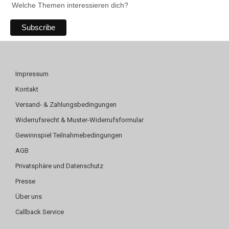
Welche Themen interessieren dich?
Impressum
Kontakt
Versand- & Zahlungsbedingungen
Widerrufsrecht & Muster-Widerrufsformular
Gewinnspiel Teilnahmebedingungen
AGB
Privatsphäre und Datenschutz
Presse
Über uns
Callback Service