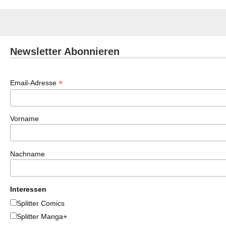
Newsletter Abonnieren
*
Email-Adresse
Vorname
Nachname
Interessen
Splitter Comics
Splitter Manga+