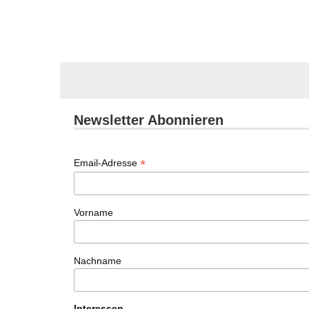
Newsletter Abonnieren
*
Email-Adresse
Vorname
Nachname
Interessen