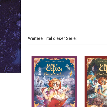
Weitere Titel dieser Serie: