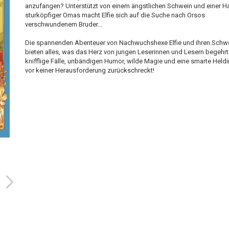
anzufangen? Unterstützt von einem ängstlichen Schwein und einer H
sturköpfiger Omas macht Elfie sich auf die Suche nach Orsos
verschwundenem Bruder...
Die spannenden Abenteuer von Nachwuchshexe Elfie und ihren Schw
bieten alles, was das Herz von jungen Leserinnen und Lesern begehrt
knifflige Fälle, unbändigen Humor, wilde Magie und eine smarte Heldi
vor keiner Herausforderung zurückschreckt!