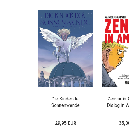
Die Kinder der
Zensur in 
Sonnenwende
Dialog in W
29,95 EUR
35,0