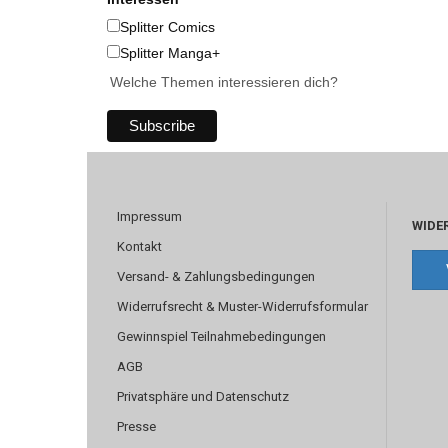
Splitter Comics
Splitter Manga+
Welche Themen interessieren dich?
Impressum
WIDE
Kontakt
Versand- & Zahlungsbedingungen
Widerrufsrecht & Muster-Widerrufsformular
Gewinnspiel Teilnahmebedingungen
AGB
Privatsphäre und Datenschutz
Presse