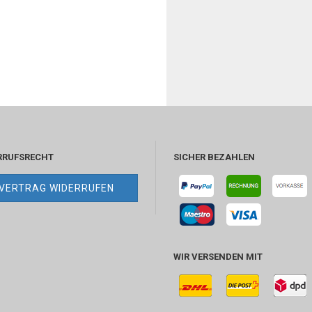
RRUFSRECHT
SICHER BEZAHLEN
VERTRAG WIDERRUFEN
WIR VERSENDEN MIT