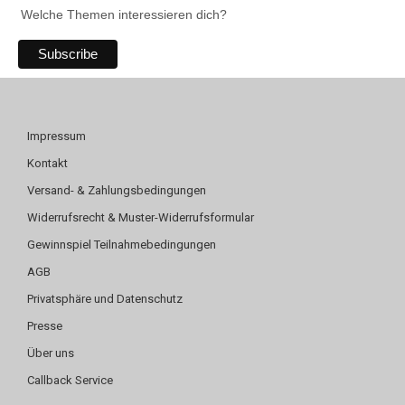
Welche Themen interessieren dich?
Impressum
Kontakt
Versand- & Zahlungsbedingungen
Widerrufsrecht & Muster-Widerrufsformular
Gewinnspiel Teilnahmebedingungen
AGB
Privatsphäre und Datenschutz
Presse
Über uns
Callback Service