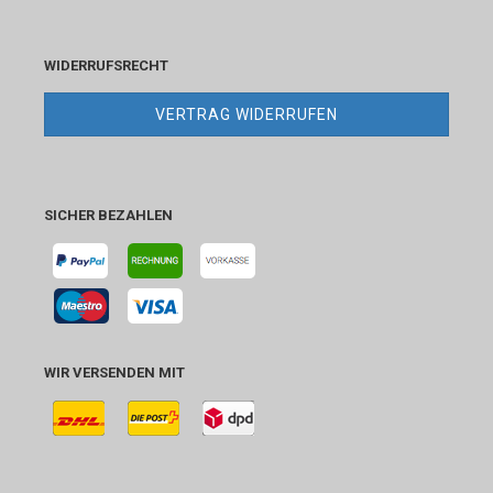
WIDERRUFSRECHT
VERTRAG WIDERRUFEN
SICHER BEZAHLEN
WIR VERSENDEN MIT