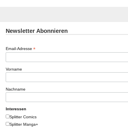
Newsletter Abonnieren
*
Email-Adresse
Vorname
Nachname
Interessen
Splitter Comics
Splitter Manga+