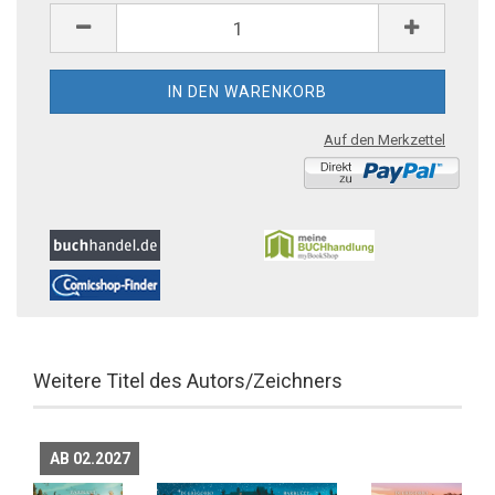
Auf den Merkzettel
Weitere Titel des Autors/Zeichners
AB 02.2027