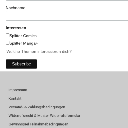
Nachname
Interessen
Splitter Comics
Splitter Manga+
Welche Themen interessieren dich?
Impressum
Kontakt
Versand- & Zahlungsbedingungen
Widerrufsrecht & Muster-Widerrufsformular
Gewinnspiel Teilnahmebedingungen