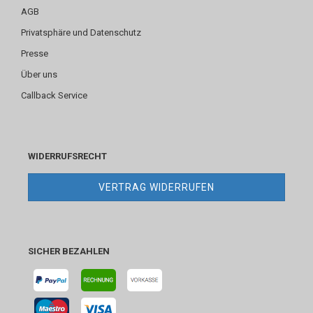
AGB
Privatsphäre und Datenschutz
Presse
Über uns
Callback Service
WIDERRUFSRECHT
VERTRAG WIDERRUFEN
SICHER BEZAHLEN