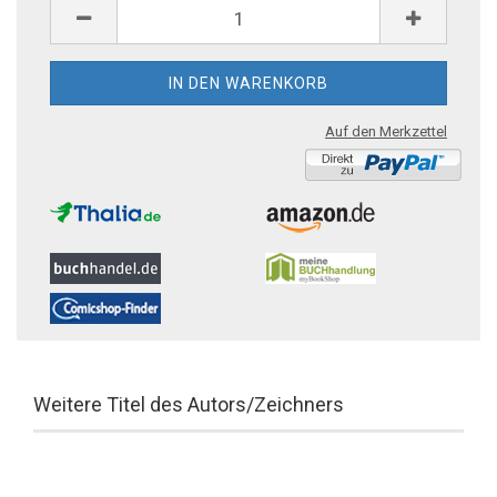
Auf den Merkzettel
Weitere Titel des Autors/Zeichners