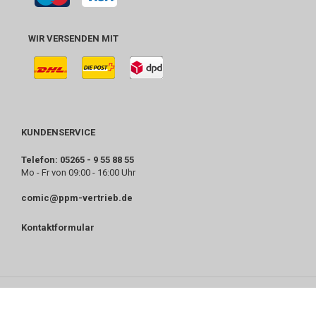
WIR VERSENDEN MIT
KUNDENSERVICE
Telefon: 05265 - 9 55 88 55
Mo - Fr von 09:00 - 16:00 Uhr
comic@ppm-vertrieb.de
Kontaktformular