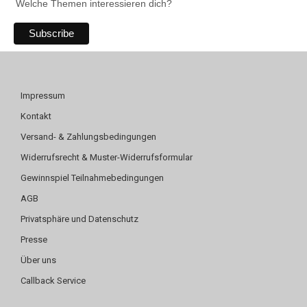
Welche Themen interessieren dich?
Impressum
Kontakt
Versand- & Zahlungsbedingungen
Widerrufsrecht & Muster-Widerrufsformular
Gewinnspiel Teilnahmebedingungen
AGB
Privatsphäre und Datenschutz
Presse
Über uns
Callback Service