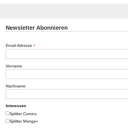
Newsletter Abonnieren
*
Email-Adresse
Vorname
Nachname
Interessen
Splitter Comics
Splitter Manga+