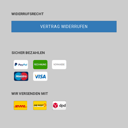
WIDERRUFSRECHT
VERTRAG WIDERRUFEN
SICHER BEZAHLEN
WIR VERSENDEN MIT