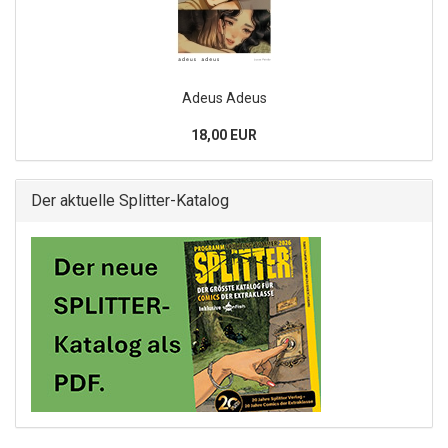
Adeus Adeus
18,00 EUR
Der aktuelle Splitter-Katalog