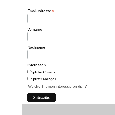
*
Email-Adresse
Vorname
Nachname
Interessen
Splitter Comics
Splitter Manga+
Welche Themen interessieren dich?