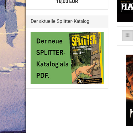
18,00 EUR
Der aktuelle Splitter-Katalog