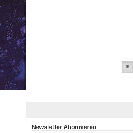
Newsletter Abonnieren