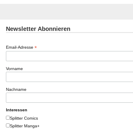
Newsletter Abonnieren
*
Email-Adresse
Vorname
Nachname
Interessen
Splitter Comics
Splitter Manga+