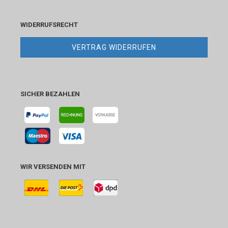
WIDERRUFSRECHT
VERTRAG WIDERRUFEN
SICHER BEZAHLEN
WIR VERSENDEN MIT