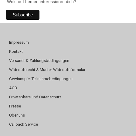
Welche Themen interessieren dich?
Impressum
Kontakt
Versand- & Zahlungsbedingungen
Widerrufsrecht & Muster-Widerrufsformular
Gewinnspiel Teilnahmebedingungen
AGB
Privatsphäre und Datenschutz
Presse
Über uns
Callback Service