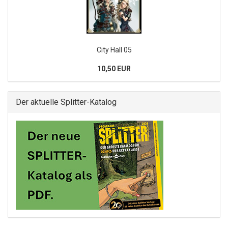
City Hall 05
10,50 EUR
Der aktuelle Splitter-Katalog