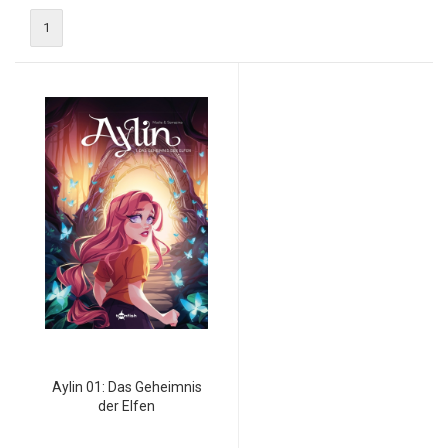
1
Aylin 01: Das Geheimnis
der Elfen