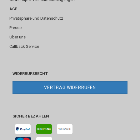
AGB
Privatsphäre und Datenschutz
Presse
Über uns
Callback Service
WIDERRUFSRECHT
VERTRAG WIDERRUFEN
SICHER BEZAHLEN