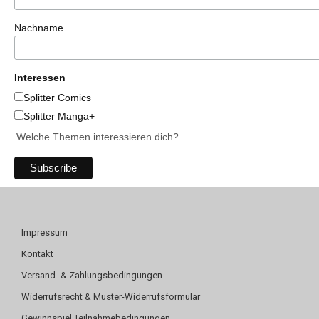
Nachname
Interessen
Splitter Comics
Splitter Manga+
Welche Themen interessieren dich?
Impressum
Kontakt
Versand- & Zahlungsbedingungen
Widerrufsrecht & Muster-Widerrufsformular
Gewinnspiel Teilnahmebedingungen