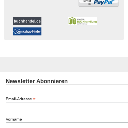
Newsletter Abonnieren
*
Email-Adresse
Vorname