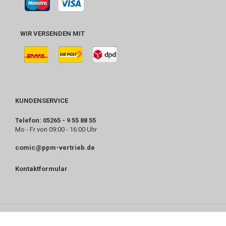
WIR VERSENDEN MIT
KUNDENSERVICE
Telefon: 05265 - 9 55 88 55
Mo - Fr von 09:00 - 16:00 Uhr
comic@ppm-vertrieb.de
Kontaktformular