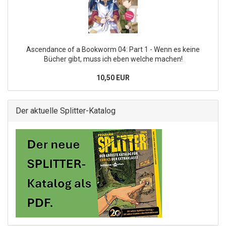
Ascendance of a Bookworm 04: Part 1 - Wenn es keine
Bücher gibt, muss ich eben welche machen!
10,50 EUR
Der aktuelle Splitter-Katalog