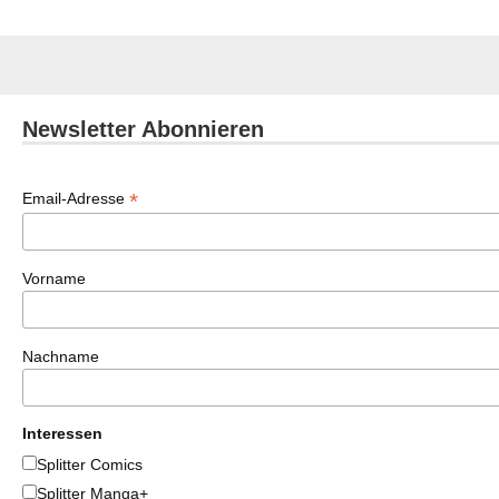
Newsletter Abonnieren
*
Email-Adresse
Vorname
Nachname
Interessen
Splitter Comics
Splitter Manga+