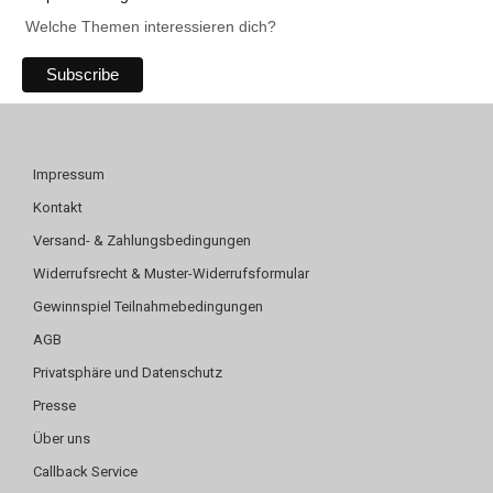
Welche Themen interessieren dich?
Impressum
Kontakt
Versand- & Zahlungsbedingungen
Widerrufsrecht & Muster-Widerrufsformular
Gewinnspiel Teilnahmebedingungen
AGB
Privatsphäre und Datenschutz
Presse
Über uns
Callback Service