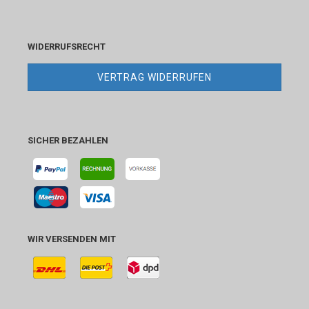
WIDERRUFSRECHT
VERTRAG WIDERRUFEN
SICHER BEZAHLEN
WIR VERSENDEN MIT