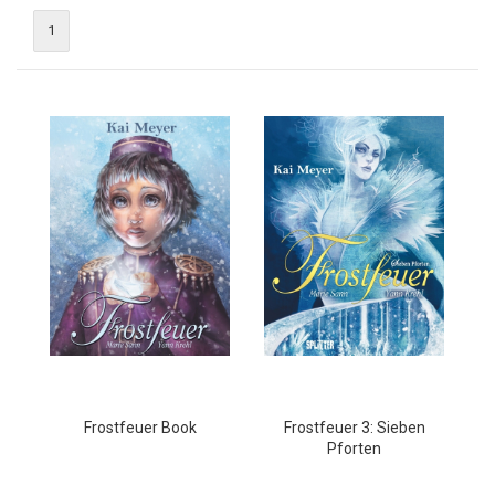
1
Frostfeuer Book
Frostfeuer 3: Sieben
Pforten