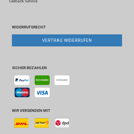
Callback Service
WIDERRUFSRECHT
VERTRAG WIDERRUFEN
SICHER BEZAHLEN
WIR VERSENDEN MIT