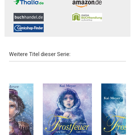
Weitere Titel dieser Serie: