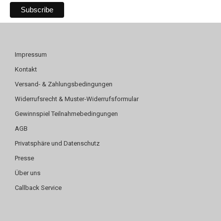
Impressum
Kontakt
Versand- & Zahlungsbedingungen
Widerrufsrecht & Muster-Widerrufsformular
Gewinnspiel Teilnahmebedingungen
AGB
Privatsphäre und Datenschutz
Presse
Über uns
Callback Service