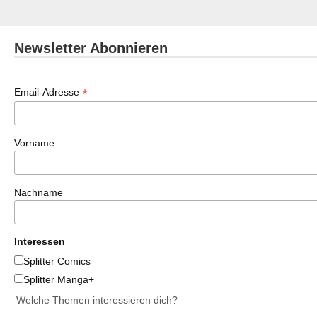
Newsletter Abonnieren
*
Email-Adresse
Vorname
Nachname
Interessen
Splitter Comics
Splitter Manga+
Welche Themen interessieren dich?