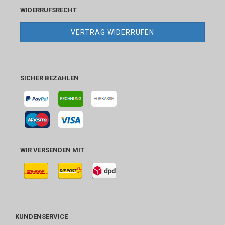
WIDERRUFSRECHT
VERTRAG WIDERRUFEN
SICHER BEZAHLEN
WIR VERSENDEN MIT
KUNDENSERVICE