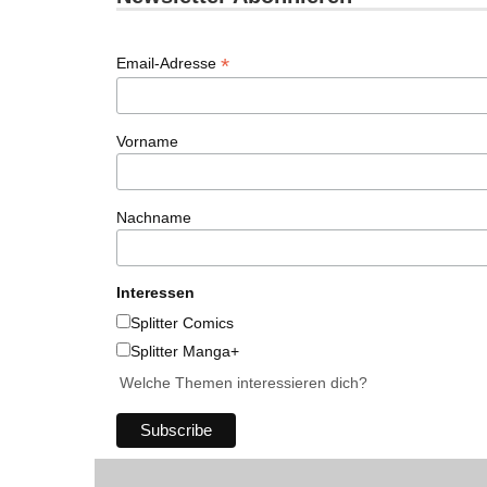
*
Email-Adresse
Vorname
Nachname
Interessen
Splitter Comics
Splitter Manga+
Welche Themen interessieren dich?