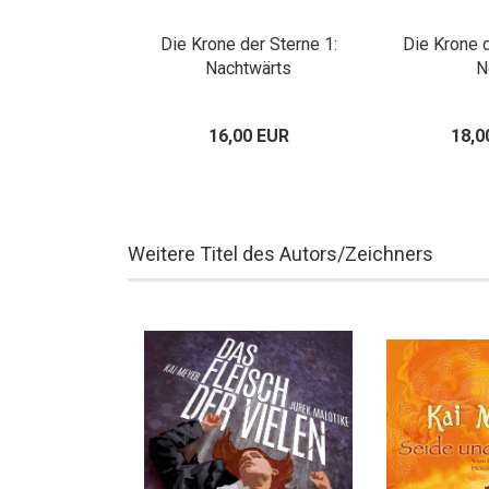
Die Krone der Sterne 1:
Die Krone d
Nachtwärts
N
16,00 EUR
18,0
Weitere Titel des Autors/Zeichners