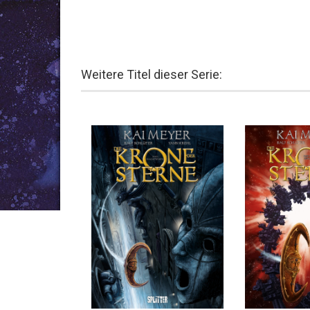
Weitere Titel dieser Serie: