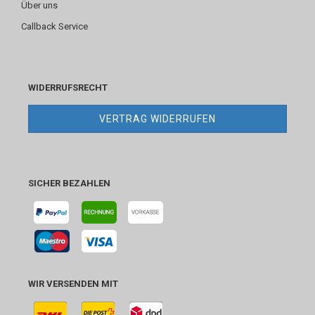
Über uns
Callback Service
WIDERRUFSRECHT
VERTRAG WIDERRUFEN
SICHER BEZAHLEN
WIR VERSENDEN MIT