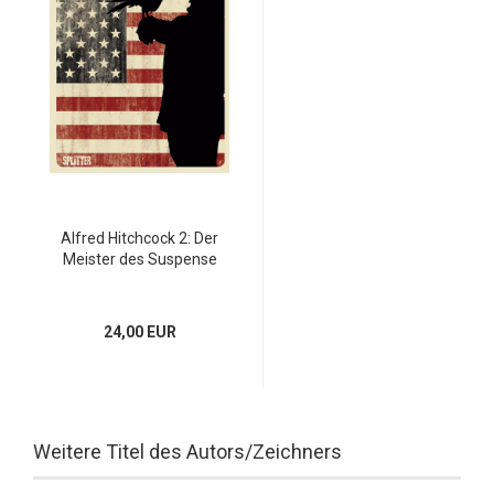
Alfred Hitchcock 2: Der
Meister des Suspense
24,00 EUR
Weitere Titel des Autors/Zeichners