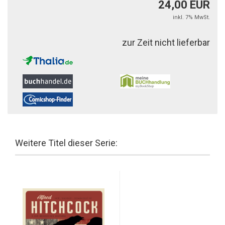
24,00 EUR
inkl. 7% MwSt.
zur Zeit nicht lieferbar
Weitere Titel dieser Serie: