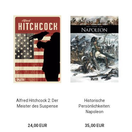
Alfred Hitchcock 2: Der
Historische
Meister des Suspense
Persönlichkeiten:
Napoleon
24,00 EUR
35,00 EUR