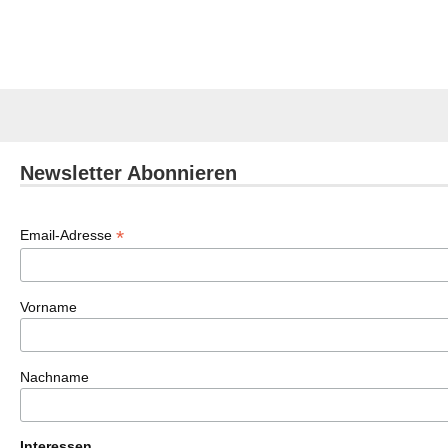
Newsletter Abonnieren
*
Email-Adresse
Vorname
Nachname
Interessen