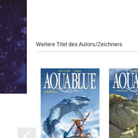
Weitere Titel des Autors/Zeichners