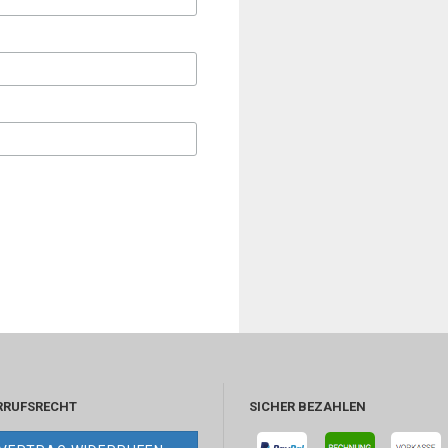
RRUFSRECHT
SICHER BEZAHLEN