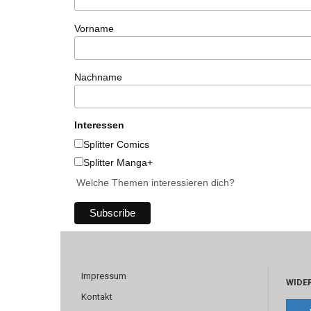
Vorname
Nachname
Interessen
Splitter Comics
Splitter Manga+
Welche Themen interessieren dich?
Impressum
WIDE
Kontakt