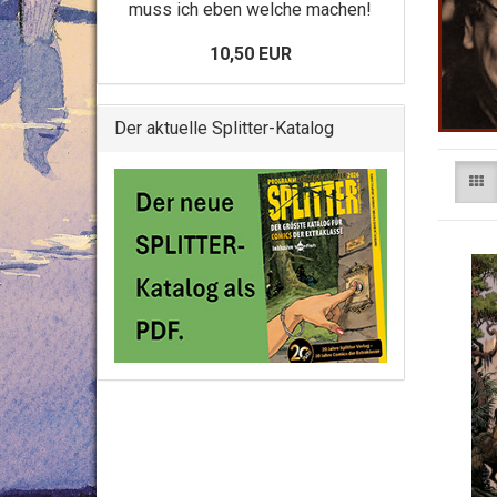
muss ich eben welche machen!
10,50 EUR
Der aktuelle Splitter-Katalog