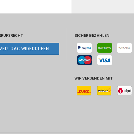
RRUFSRECHT
SICHER BEZAHLEN
VERTRAG WIDERRUFEN
WIR VERSENDEN MIT