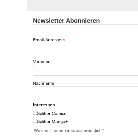
Newsletter Abonnieren
*
Email-Adresse
Vorname
Nachname
Interessen
Splitter Comics
Splitter Manga+
Welche Themen interessieren dich?