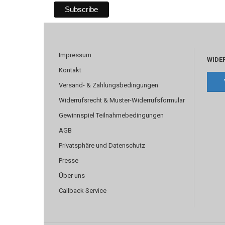
Impressum
WIDE
Kontakt
Versand- & Zahlungsbedingungen
Widerrufsrecht & Muster-Widerrufsformular
Gewinnspiel Teilnahmebedingungen
AGB
Privatsphäre und Datenschutz
Presse
Über uns
Callback Service