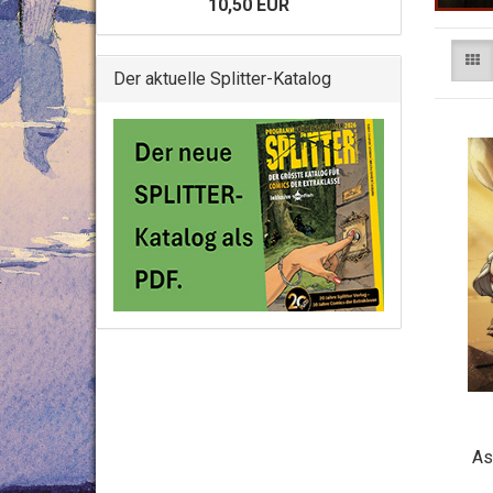
10,50 EUR
Der aktuelle Splitter-Katalog
As