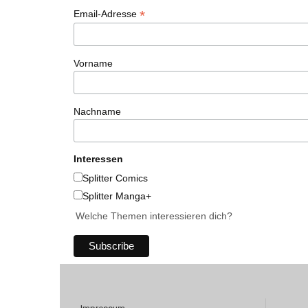
*
Email-Adresse
Vorname
Nachname
Interessen
Splitter Comics
Splitter Manga+
Welche Themen interessieren dich?