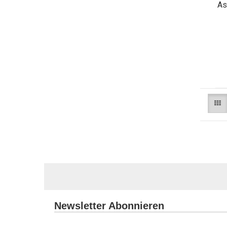
As
Newsletter Abonnieren