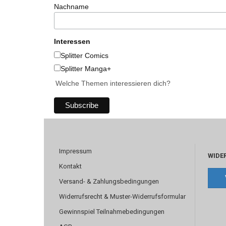
Nachname
Interessen
Splitter Comics
Splitter Manga+
Welche Themen interessieren dich?
Impressum
WIDE
Kontakt
Versand- & Zahlungsbedingungen
Widerrufsrecht & Muster-Widerrufsformular
Gewinnspiel Teilnahmebedingungen