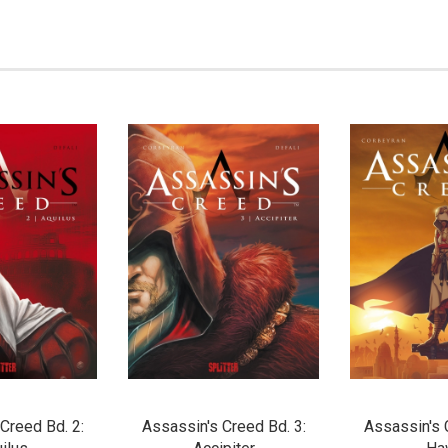
Creed Bd. 2:
Assassin's Creed Bd. 3:
Assassin's 