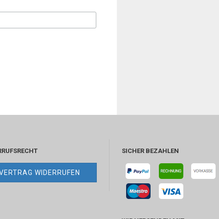
RRUFSRECHT
SICHER BEZAHLEN
VERTRAG WIDERRUFEN