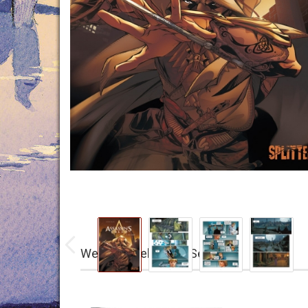
Weitere Titel dieser Serie: