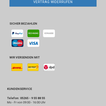
VERTRAG WIDERRUFEN
SICHER BEZAHLEN
WIR VERSENDEN MIT
KUNDENSERVICE
Telefon: 05265 - 9 55 88 55
Mo - Fr von 09:00 - 16:00 Uhr