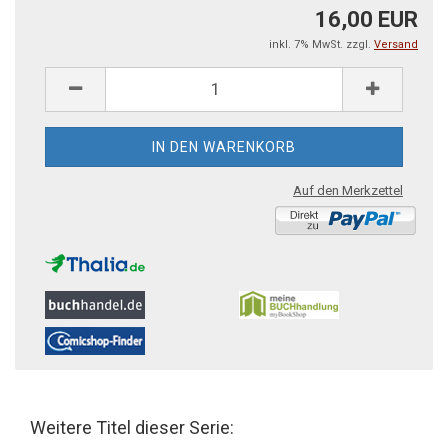
16,00 EUR
inkl. 7% MwSt. zzgl.
Versand
Auf den Merkzettel
Weitere Titel dieser Serie: