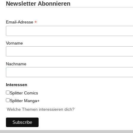
Newsletter Abonnieren
*
Email-Adresse
Vorname
Nachname
Interessen
Splitter Comics
Splitter Manga+
Welche Themen interessieren dich?