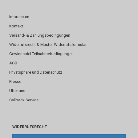
Impressum
Kontakt
Versand- & Zahlungsbedingungen
Widerrufsrecht & Muster-Widerrufsformular
Gewinnspiel Teilnahmebedingungen
AGB
Privatsphäre und Datenschutz
Presse
Über uns
Callback Service
WIDERRUFSRECHT