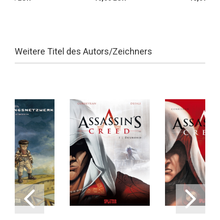
Weitere Titel des Autors/Zeichners