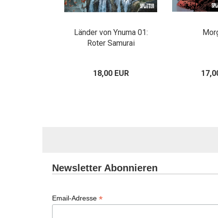
Länder von Ynuma 01:
Mor
Roter Samurai
18,00 EUR
17,0
Newsletter Abonnieren
*
Email-Adresse