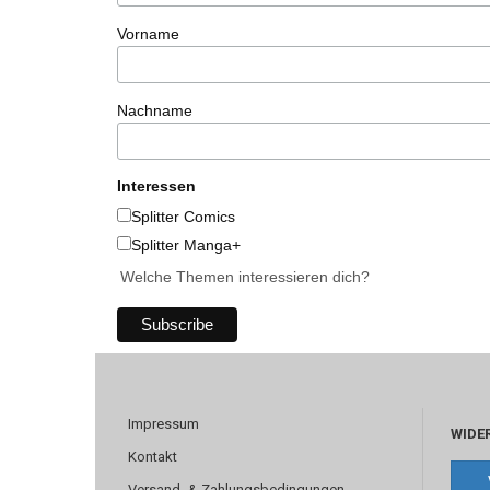
Vorname
Nachname
Interessen
Splitter Comics
Splitter Manga+
Welche Themen interessieren dich?
Impressum
WIDE
Kontakt
Versand- & Zahlungsbedingungen