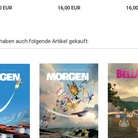
0 EUR
16,00 EUR
16,0
 haben auch folgende Artikel gekauft: