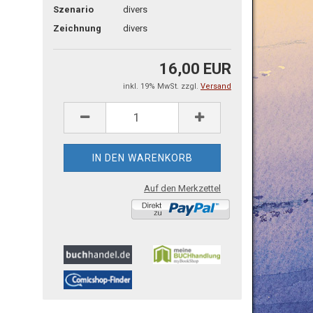
Szenario
divers
Zeichnung
divers
16,00 EUR
inkl. 19% MwSt. zzgl.
Versand
Auf den Merkzettel