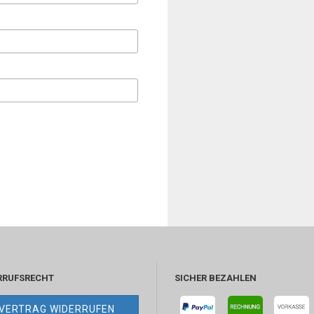
RRUFSRECHT
SICHER BEZAHLEN
VERTRAG WIDERRUFEN