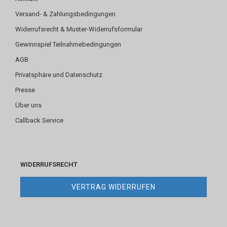
Versand- & Zahlungsbedingungen
Widerrufsrecht & Muster-Widerrufsformular
Gewinnspiel Teilnahmebedingungen
AGB
Privatsphäre und Datenschutz
Presse
Über uns
Callback Service
WIDERRUFSRECHT
VERTRAG WIDERRUFEN