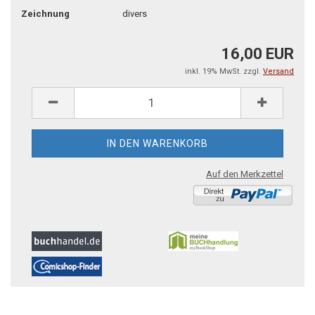
Zeichnung
divers
16,00 EUR
inkl. 19% MwSt. zzgl.
Versand
Auf den Merkzettel