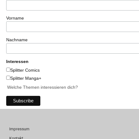
Vorname
Nachname
Interessen
Splitter Comics
Splitter Manga+
Welche Themen interessieren dich?
Impressum
Kontakt