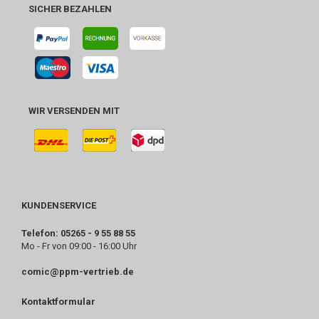
SICHER BEZAHLEN
WIR VERSENDEN MIT
KUNDENSERVICE
Telefon: 05265 - 9 55 88 55
Mo - Fr von 09:00 - 16:00 Uhr
comic@ppm-vertrieb.de
Kontaktformular