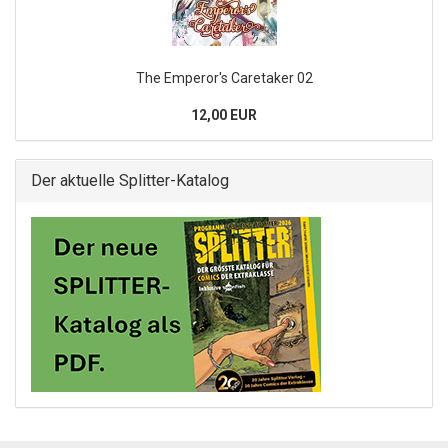
The Emperor's Caretaker 02
12,00 EUR
Der aktuelle Splitter-Katalog