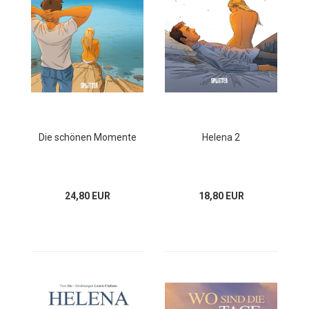
Die schönen Momente
Helena 2
24,80 EUR
18,80 EUR