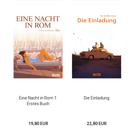
Eine Nacht in Rom 1:
Die Einladung
Erstes Buch
19,80 EUR
22,80 EUR