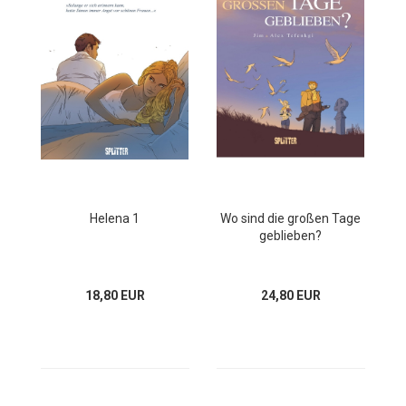
Helena 1
Wo sind die großen Tage
geblieben?
18,80 EUR
24,80 EUR