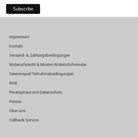
Impressum
Kontakt
Versand- & Zahlungsbedingungen
Widerrufsrecht & Muster-Widerrufsformular
Gewinnspiel Teilnahmebedingungen
AGB
Privatsphäre und Datenschutz
Presse
Über uns
Callback Service