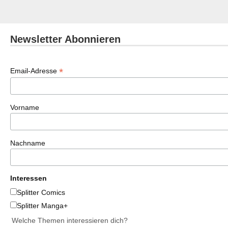
Newsletter Abonnieren
*
Email-Adresse
Vorname
Nachname
Interessen
Splitter Comics
Splitter Manga+
Welche Themen interessieren dich?