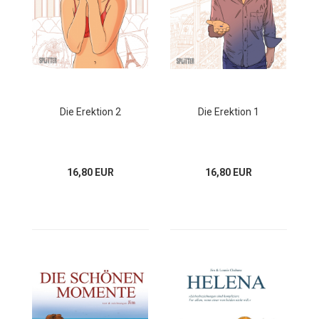
Die Erektion 2
Die Erektion 1
16,80 EUR
16,80 EUR