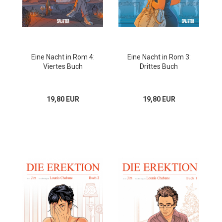
Eine Nacht in Rom 4:
Eine Nacht in Rom 3:
Viertes Buch
Drittes Buch
19,80 EUR
19,80 EUR