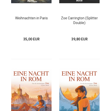
Weihnachten in Paris
Zoe Carrington (Splitter
Double)
35,00 EUR
39,80 EUR