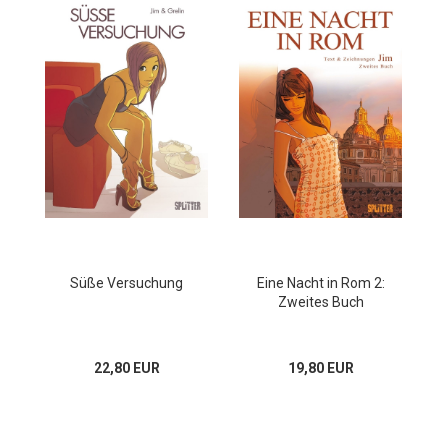
Süße Versuchung
Eine Nacht in Rom 2:
Zweites Buch
22,80 EUR
19,80 EUR