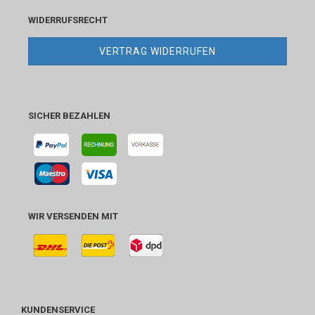
WIDERRUFSRECHT
VERTRAG WIDERRUFEN
SICHER BEZAHLEN
WIR VERSENDEN MIT
KUNDENSERVICE