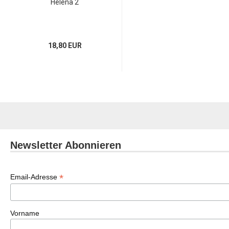
Helena 2
18,80 EUR
Newsletter Abonnieren
*
Email-Adresse
Vorname