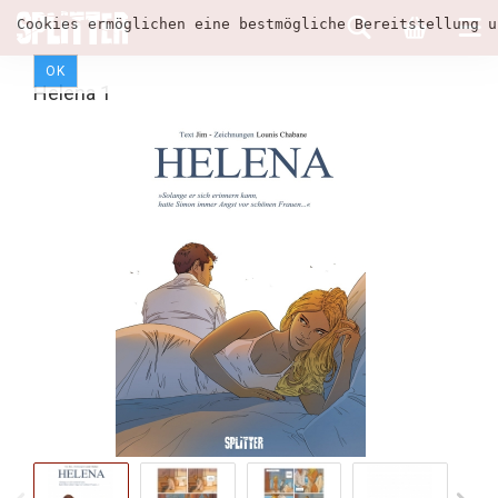
Cookies ermöglichen eine bestmögliche Bereitstellung u
OK
Helena 1