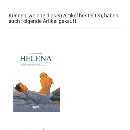
Kunden, welche diesen Artikel bestellten, haben
auch folgende Artikel gekauft: