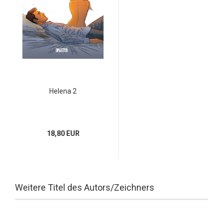
Helena 2
18,80 EUR
Weitere Titel des Autors/Zeichners