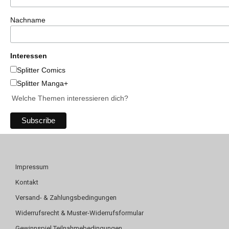
Nachname
Interessen
Splitter Comics
Splitter Manga+
Welche Themen interessieren dich?
Impressum
Kontakt
Versand- & Zahlungsbedingungen
Widerrufsrecht & Muster-Widerrufsformular
Gewinnspiel Teilnahmebedingungen