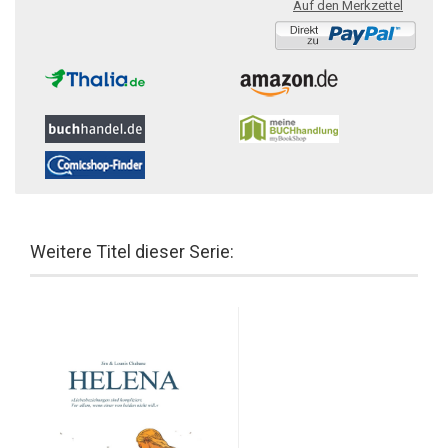
Auf den Merkzettel
Weitere Titel dieser Serie: