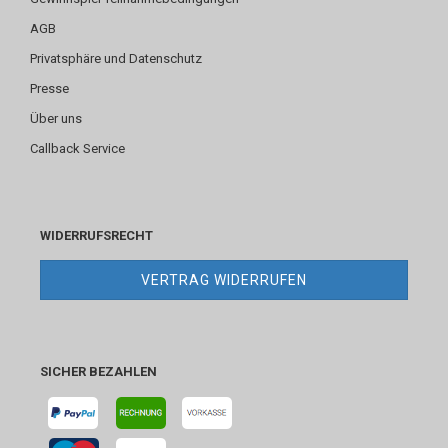
AGB
Privatsphäre und Datenschutz
Presse
Über uns
Callback Service
WIDERRUFSRECHT
VERTRAG WIDERRUFEN
SICHER BEZAHLEN