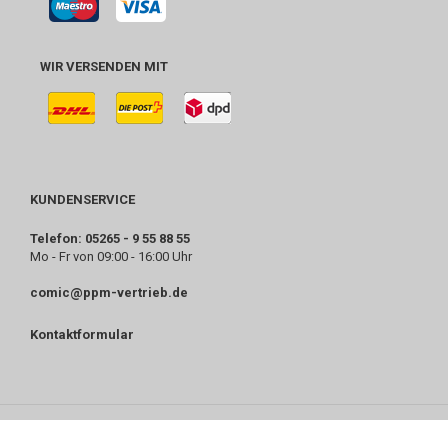
WIR VERSENDEN MIT
KUNDENSERVICE
Telefon: 05265 - 9 55 88 55
Mo - Fr von 09:00 - 16:00 Uhr
comic@ppm-vertrieb.de
Kontaktformular