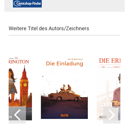
Weitere Titel des Autors/Zeichners