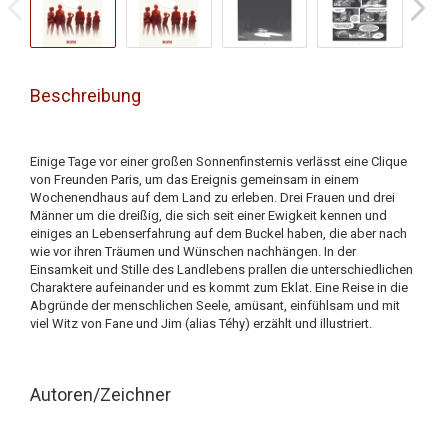
Beschreibung
Einige Tage vor einer großen Sonnenfinsternis verlässt eine Clique
von Freunden Paris, um das Ereignis gemeinsam in einem
Wochenendhaus auf dem Land zu erleben. Drei Frauen und drei
Männer um die dreißig, die sich seit einer Ewigkeit kennen und
einiges an Lebenserfahrung auf dem Buckel haben, die aber nach
wie vor ihren Träumen und Wünschen nachhängen. In der
Einsamkeit und Stille des Landlebens prallen die unterschiedlichen
Charaktere aufeinander und es kommt zum Eklat. Eine Reise in die
Abgründe der menschlichen Seele, amüsant, einfühlsam und mit
viel Witz von Fane und Jim (alias Téhy) erzählt und illustriert.
Autoren/Zeichner