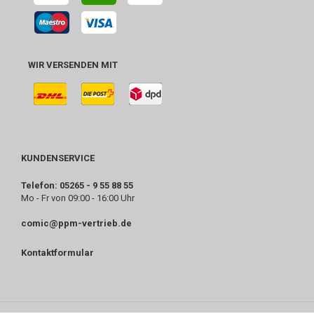
WIR VERSENDEN MIT
KUNDENSERVICE
Telefon: 05265 - 9 55 88 55
Mo - Fr von 09:00 - 16:00 Uhr
comic@ppm-vertrieb.de
Kontaktformular