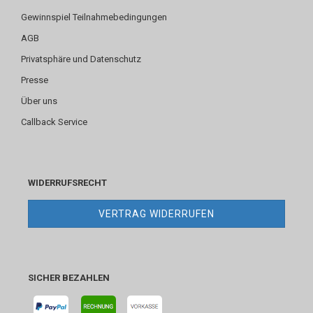
Gewinnspiel Teilnahmebedingungen
AGB
Privatsphäre und Datenschutz
Presse
Über uns
Callback Service
WIDERRUFSRECHT
VERTRAG WIDERRUFEN
SICHER BEZAHLEN