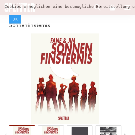
Cookies ermöglichen eine bestmögliche Bereitstellung u
OK
Sonnenfinsternis