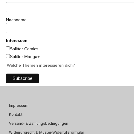
Nachname
Interessen
Splitter Comics
Splitter Manga+
Welche Themen interessieren dich?
Impressum
Kontakt
Versand- & Zahlungsbedingungen
Widerrufsrecht & Muster-Widerrufsformular