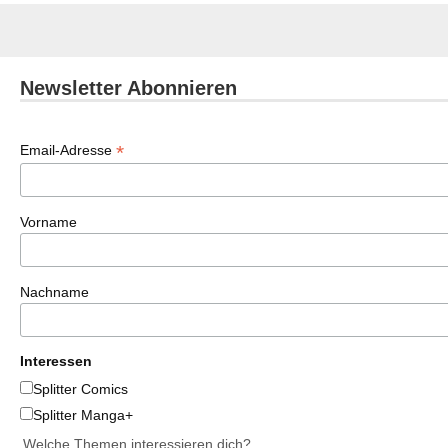
Newsletter Abonnieren
*
Email-Adresse
Vorname
Nachname
Interessen
Splitter Comics
Splitter Manga+
Welche Themen interessieren dich?