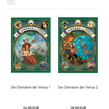
Die Chimären der Venus 1
Die Chimären der Venus 2
16,00 EUR
18,00 EUR