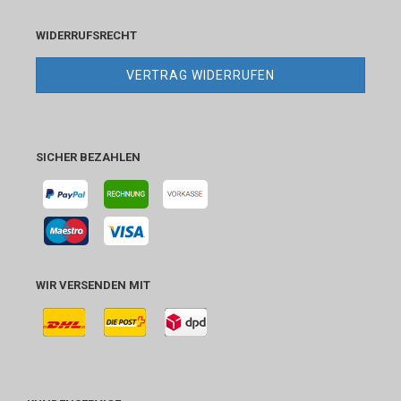
WIDERRUFSRECHT
VERTRAG WIDERRUFEN
SICHER BEZAHLEN
WIR VERSENDEN MIT