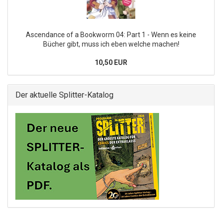
Ascendance of a Bookworm 04: Part 1 - Wenn es keine
Bücher gibt, muss ich eben welche machen!
10,50 EUR
Der aktuelle Splitter-Katalog