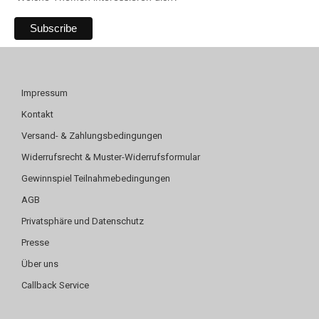
Impressum
Kontakt
Versand- & Zahlungsbedingungen
Widerrufsrecht & Muster-Widerrufsformular
Gewinnspiel Teilnahmebedingungen
AGB
Privatsphäre und Datenschutz
Presse
Über uns
Callback Service