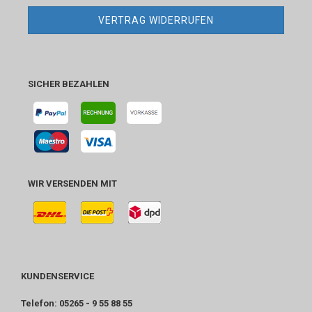
VERTRAG WIDERRUFEN
SICHER BEZAHLEN
WIR VERSENDEN MIT
KUNDENSERVICE
Telefon: 05265 - 9 55 88 55