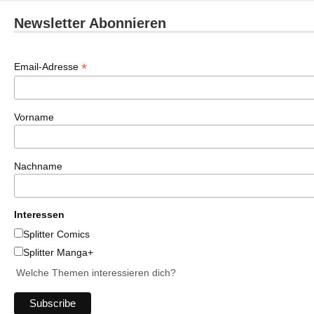
Newsletter Abonnieren
*
Email-Adresse
Vorname
Nachname
Interessen
Splitter Comics
Splitter Manga+
Welche Themen interessieren dich?