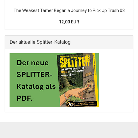
The Weakest Tamer Began a Journey to Pick Up Trash 03
12,00 EUR
Der aktuelle Splitter-Katalog