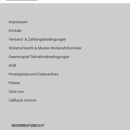
Impressum
Kontakt
Versand- & Zahlungsbedingungen
Widerrufsrecht & Muster-Widerrufsformular
Gewinnspiel Teilnahmebedingungen
AGB
Privatsphäre und Datenschutz
Presse
Über uns
Callback Service
WIDERRUFSRECHT