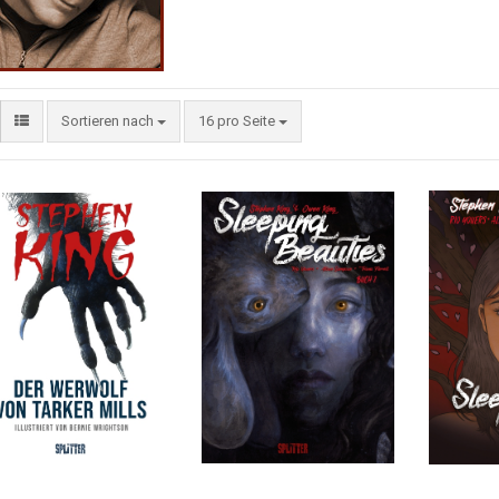
Sortieren nach
16 pro Seite