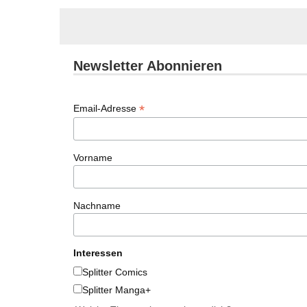
Newsletter Abonnieren
*
Email-Adresse
Vorname
Nachname
Interessen
Splitter Comics
Splitter Manga+