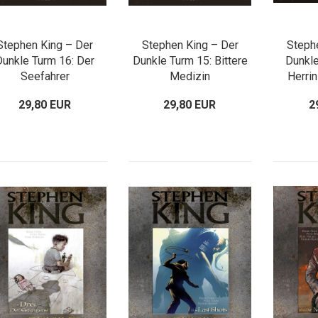
Stephen King – Der
Stephen King – Der
Steph
Dunkle Turm 16: Der
Dunkle Turm 15: Bittere
Dunkle
Seefahrer
Medizin
Herrin
29,80 EUR
29,80 EUR
2