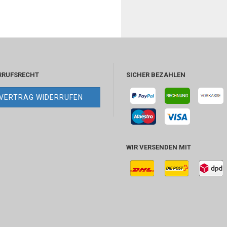
RRUFSRECHT
SICHER BEZAHLEN
VERTRAG WIDERRUFEN
WIR VERSENDEN MIT