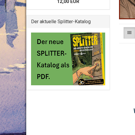
12,00 EUR
Der aktuelle Splitter-Katalog