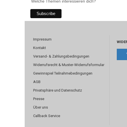
Welche Themen interessieren dich?
Impressum
WIDE
Kontakt
Versand- & Zahlungsbedingungen
Widerrufsrecht & Muster-Widerrufsformular
Gewinnspiel Teilnahmebedingungen
AGB
Privatsphäre und Datenschutz
Presse
Über uns
Callback Service