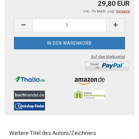
29,80 EUR
inkl. 7% MwSt. zzgl.
Versand
Auf den Merkzettel
Weitere Titel des Autors/Zeichners