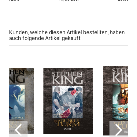
Kunden, welche diesen Artikel bestellten, haben
auch folgende Artikel gekauft: