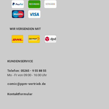
WIR VERSENDEN MIT
KUNDENSERVICE
Telefon: 05265 - 9 55 88 55
Mo - Fr von 09:00 - 16:00 Uhr
comic@ppm-vertrieb.de
Kontaktformular