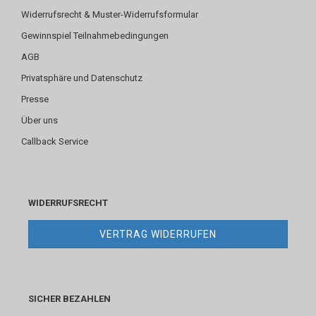
Widerrufsrecht & Muster-Widerrufsformular
Gewinnspiel Teilnahmebedingungen
AGB
Privatsphäre und Datenschutz
Presse
Über uns
Callback Service
WIDERRUFSRECHT
VERTRAG WIDERRUFEN
SICHER BEZAHLEN