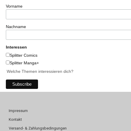
Vorname
Nachname
Interessen
Splitter Comics
Splitter Manga+
Welche Themen interessieren dich?
Impressum
Kontakt
Versand- & Zahlungsbedingungen