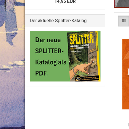
14,95 EUR
Der aktuelle Splitter-Katalog