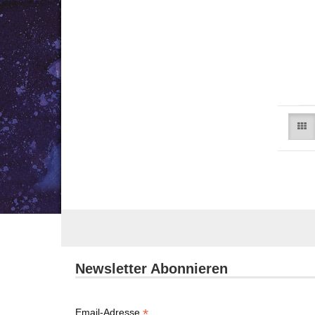
Newsletter Abonnieren
*
Email-Adresse