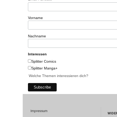
Vorname
Nachname
Interessen
Splitter Comics
Splitter Manga+
Welche Themen interessieren dich?
Impressum
WIDE