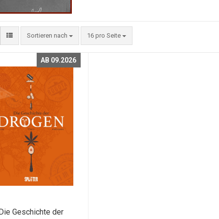
Sortieren nach
16 pro Seite
AB 09.2026
Die Geschichte der