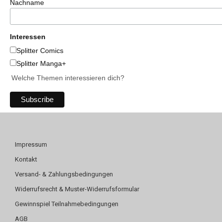
Nachname
Interessen
Splitter Comics
Splitter Manga+
Welche Themen interessieren dich?
Impressum
Kontakt
Versand- & Zahlungsbedingungen
Widerrufsrecht & Muster-Widerrufsformular
Gewinnspiel Teilnahmebedingungen
AGB