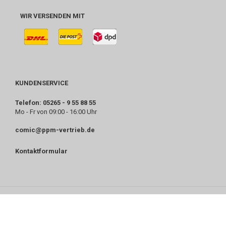
WIR VERSENDEN MIT
KUNDENSERVICE
Telefon: 05265 - 9 55 88 55
Mo - Fr von 09:00 - 16:00 Uhr
comic@ppm-vertrieb.de
Kontaktformular