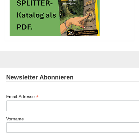
Newsletter Abonnieren
*
Email-Adresse
Vorname