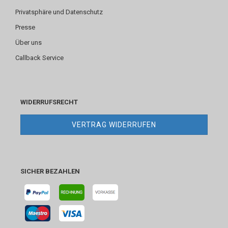
Privatsphäre und Datenschutz
Presse
Über uns
Callback Service
WIDERRUFSRECHT
VERTRAG WIDERRUFEN
SICHER BEZAHLEN