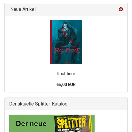
Neue Artikel
Raubtiere
65,00 EUR
Der aktuelle Splitter-Katalog