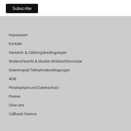
Impressum
Kontakt
Versand- & Zahlungsbedingungen
Widerrufsrecht & Muster-Widerrufsformular
Gewinnspiel Teilnahmebedingungen
AGB
Privatsphäre und Datenschutz
Presse
Über uns
Callback Service