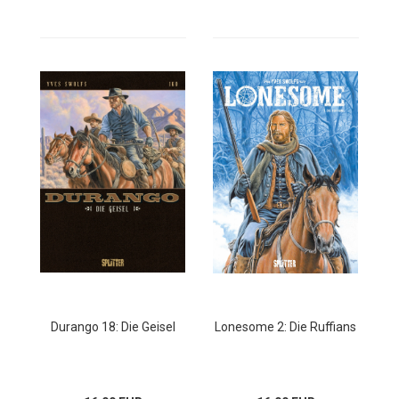
Durango 18: Die Geisel
Lonesome 2: Die Ruffians