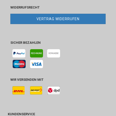
WIDERRUFSRECHT
VERTRAG WIDERRUFEN
SICHER BEZAHLEN
WIR VERSENDEN MIT
KUNDENSERVICE