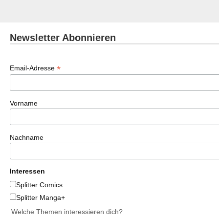
Newsletter Abonnieren
*
Email-Adresse
Vorname
Nachname
Interessen
Splitter Comics
Splitter Manga+
Welche Themen interessieren dich?