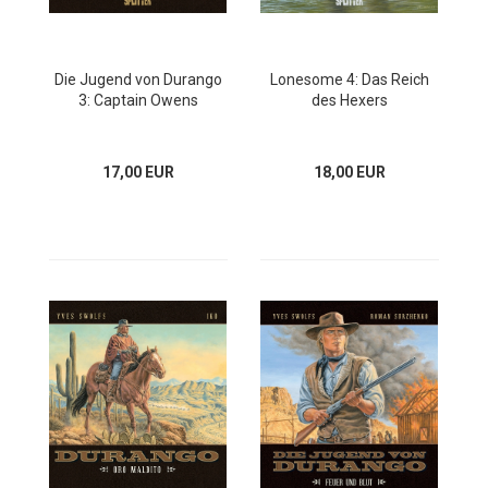
Die Jugend von Durango
Lonesome 4: Das Reich
3: Captain Owens
des Hexers
17,00 EUR
18,00 EUR