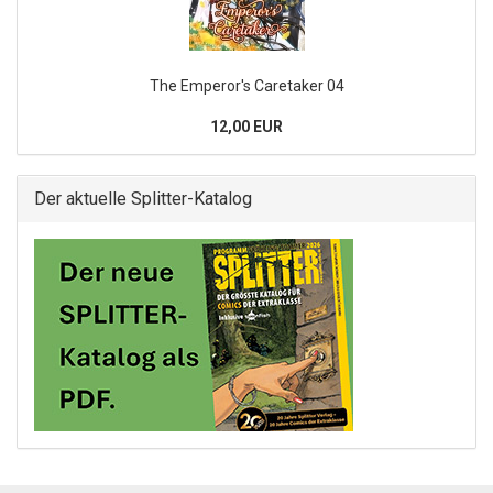
The Emperor's Caretaker 04
12,00 EUR
Der aktuelle Splitter-Katalog