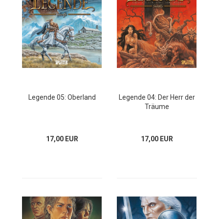
Legende 05: Oberland
Legende 04: Der Herr der
Träume
17,00 EUR
17,00 EUR