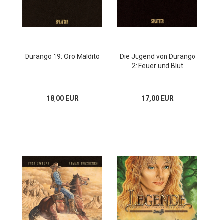
Durango 19: Oro Maldito
Die Jugend von Durango
2: Feuer und Blut
18,00 EUR
17,00 EUR