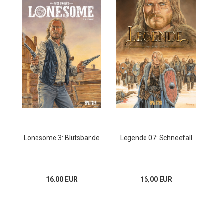
Lonesome 3: Blutsbande
Legende 07: Schneefall
16,00 EUR
16,00 EUR