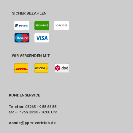
SICHER BEZAHLEN
WIR VERSENDEN MIT
KUNDENSERVICE
Telefon: 05265 - 9 55 88 55
Mo - Fr von 09:00 - 16:00 Uhr
comic@ppm-vertrieb.de