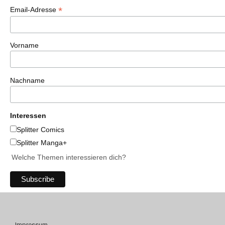
*
Email-Adresse
Vorname
Nachname
Interessen
Splitter Comics
Splitter Manga+
Welche Themen interessieren dich?
Impressum