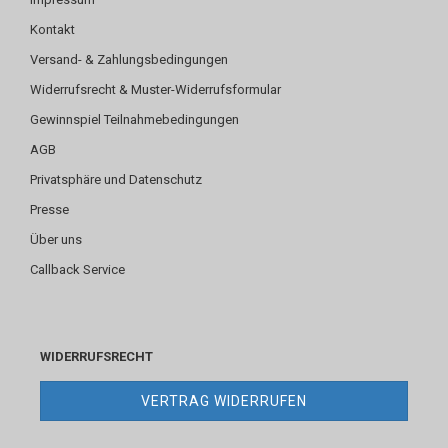
Kontakt
Versand- & Zahlungsbedingungen
Widerrufsrecht & Muster-Widerrufsformular
Gewinnspiel Teilnahmebedingungen
AGB
Privatsphäre und Datenschutz
Presse
Über uns
Callback Service
WIDERRUFSRECHT
VERTRAG WIDERRUFEN