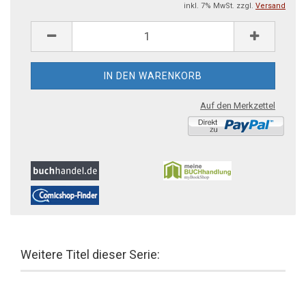
inkl. 7% MwSt. zzgl.
Versand
Auf den Merkzettel
Weitere Titel dieser Serie: