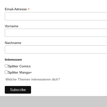
*
Email-Adresse
Vorname
Nachname
Interessen
Splitter Comics
Splitter Manga+
Welche Themen interessieren dich?