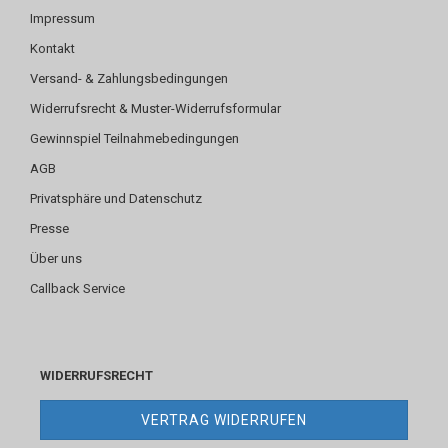
Impressum
Kontakt
Versand- & Zahlungsbedingungen
Widerrufsrecht & Muster-Widerrufsformular
Gewinnspiel Teilnahmebedingungen
AGB
Privatsphäre und Datenschutz
Presse
Über uns
Callback Service
WIDERRUFSRECHT
VERTRAG WIDERRUFEN