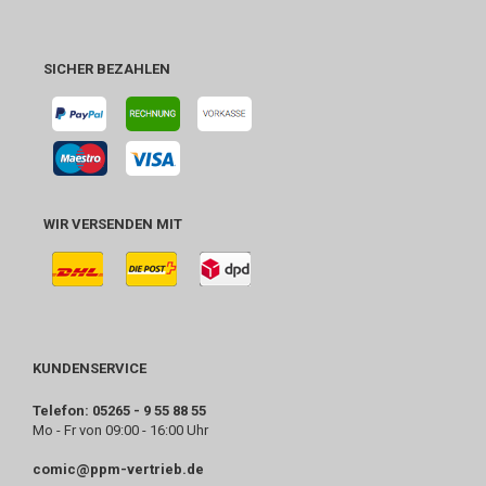
SICHER BEZAHLEN
WIR VERSENDEN MIT
KUNDENSERVICE
Telefon: 05265 - 9 55 88 55
Mo - Fr von 09:00 - 16:00 Uhr
comic@ppm-vertrieb.de