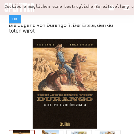
Cookies ermöglichen eine bestmögliche Bereitstellung u
OK
Die Jugend von Durango 1: Der Erste, den du
töten wirst