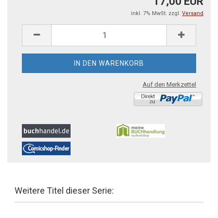
17,00 EUR
inkl. 7% MwSt. zzgl.
Versand
Auf den Merkzettel
Weitere Titel dieser Serie: