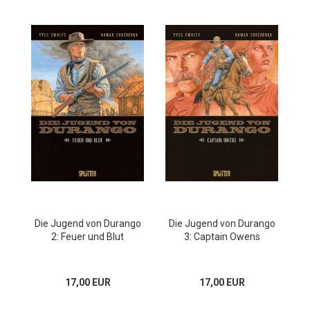
Die Jugend von Durango
Die Jugend von Durango
2: Feuer und Blut
3: Captain Owens
17,00 EUR
17,00 EUR