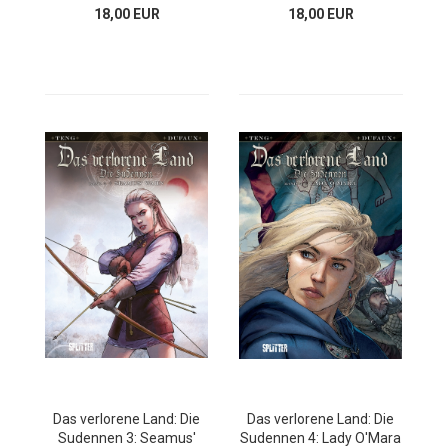
18,00 EUR
18,00 EUR
Das verlorene Land: Die
Das verlorene Land: Die
Sudennen 3: Seamus'
Sudennen 4: Lady O'Mara