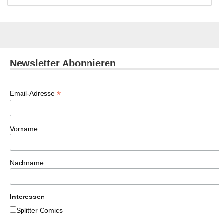
Newsletter Abonnieren
*
Email-Adresse
Vorname
Nachname
Interessen
Splitter Comics