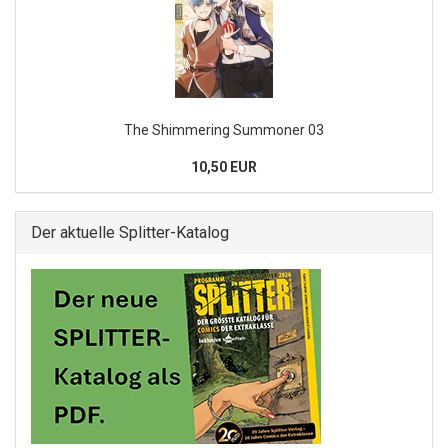
The Shimmering Summoner 03
10,50 EUR
Der aktuelle Splitter-Katalog