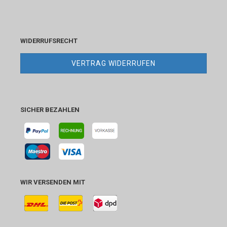
WIDERRUFSRECHT
VERTRAG WIDERRUFEN
SICHER BEZAHLEN
WIR VERSENDEN MIT