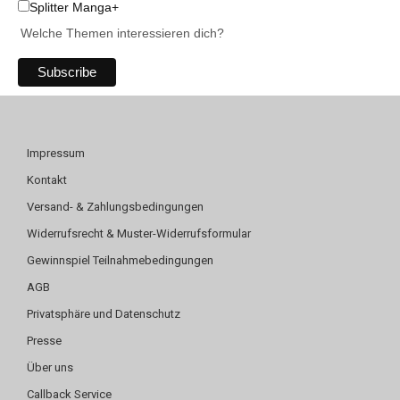
Splitter Manga+
Welche Themen interessieren dich?
Impressum
Kontakt
Versand- & Zahlungsbedingungen
Widerrufsrecht & Muster-Widerrufsformular
Gewinnspiel Teilnahmebedingungen
AGB
Privatsphäre und Datenschutz
Presse
Über uns
Callback Service