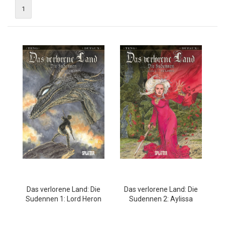
1
Das verlorene Land: Die
Das verlorene Land: Die
Sudennen 1: Lord Heron
Sudennen 2: Aylissa