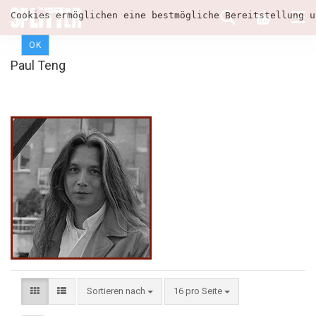
Cookies ermöglichen eine bestmögliche Bereitstellung u
OK
Paul Teng
Sortieren nach
16 pro Seite