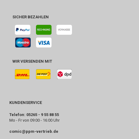
SICHER BEZAHLEN
WIR VERSENDEN MIT
KUNDENSERVICE
Telefon: 05265 - 9 55 88 55
Mo - Fr von 09:00 - 16:00 Uhr
comic@ppm-vertrieb.de