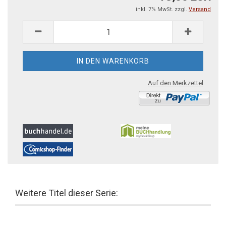
inkl. 7% MwSt. zzgl.
Versand
Auf den Merkzettel
Weitere Titel dieser Serie: