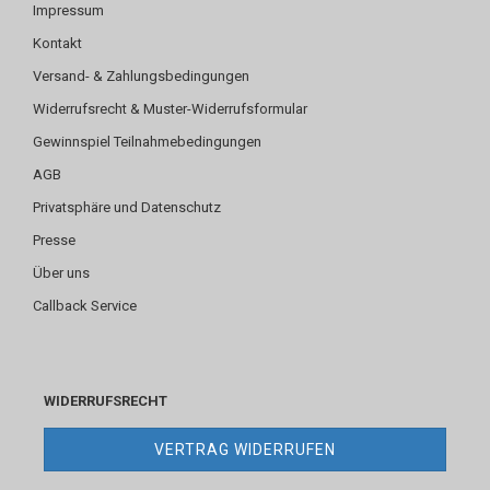
Impressum
Kontakt
Versand- & Zahlungsbedingungen
Widerrufsrecht & Muster-Widerrufsformular
Gewinnspiel Teilnahmebedingungen
AGB
Privatsphäre und Datenschutz
Presse
Über uns
Callback Service
WIDERRUFSRECHT
VERTRAG WIDERRUFEN