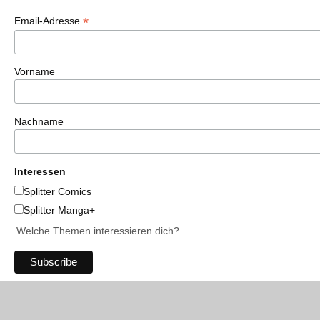
*
Email-Adresse
Vorname
Nachname
Interessen
Splitter Comics
Splitter Manga+
Welche Themen interessieren dich?