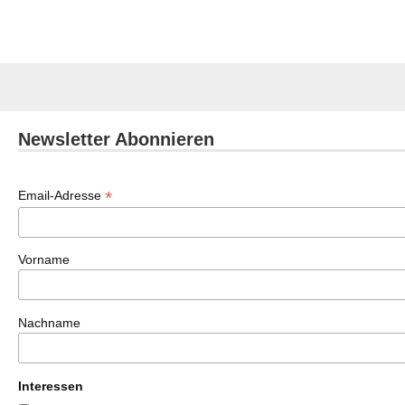
Newsletter Abonnieren
*
Email-Adresse
Vorname
Nachname
Interessen