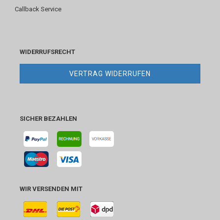
Callback Service
WIDERRUFSRECHT
VERTRAG WIDERRUFEN
SICHER BEZAHLEN
WIR VERSENDEN MIT