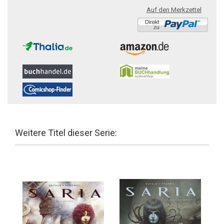
Auf den Merkzettel
Weitere Titel dieser Serie: