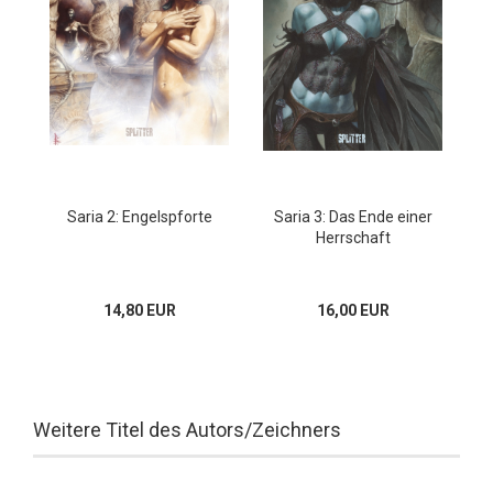
Saria 2: Engelspforte
Saria 3: Das Ende einer
Herrschaft
14,80 EUR
16,00 EUR
Weitere Titel des Autors/Zeichners