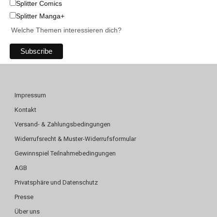
Splitter Comics
Splitter Manga+
Welche Themen interessieren dich?
Impressum
Kontakt
Versand- & Zahlungsbedingungen
Widerrufsrecht & Muster-Widerrufsformular
Gewinnspiel Teilnahmebedingungen
AGB
Privatsphäre und Datenschutz
Presse
Über uns