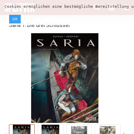
Cookies ermöglichen eine bestmögliche Bereitstellung u
OK
Saria 1: Die drei Schlüssel