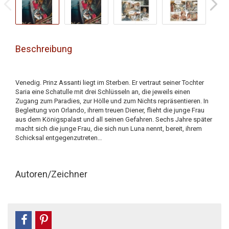
Beschreibung
Venedig. Prinz Assanti liegt im Sterben. Er vertraut seiner Tochter
Saria eine Schatulle mit drei Schlüsseln an, die jeweils einen
Zugang zum Paradies, zur Hölle und zum Nichts repräsentieren. In
Begleitung von Orlando, ihrem treuen Diener, flieht die junge Frau
aus dem Königspalast und all seinen Gefahren. Sechs Jahre später
macht sich die junge Frau, die sich nun Luna nennt, bereit, ihrem
Schicksal entgegenzutreten…
Autoren/Zeichner