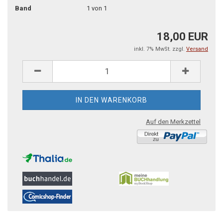
Band
1 von 1
18,00 EUR
inkl. 7% MwSt. zzgl.
Versand
Auf den Merkzettel