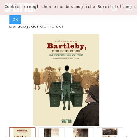
Cookies ermöglichen eine bestmögliche Bereitstellung u
OK
Bartleby, der Schreiber