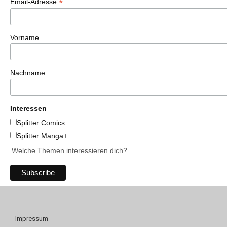
*
Email-Adresse
Vorname
Nachname
Interessen
Splitter Comics
Splitter Manga+
Welche Themen interessieren dich?
Impressum