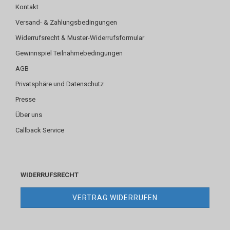
Kontakt
Versand- & Zahlungsbedingungen
Widerrufsrecht & Muster-Widerrufsformular
Gewinnspiel Teilnahmebedingungen
AGB
Privatsphäre und Datenschutz
Presse
Über uns
Callback Service
WIDERRUFSRECHT
VERTRAG WIDERRUFEN