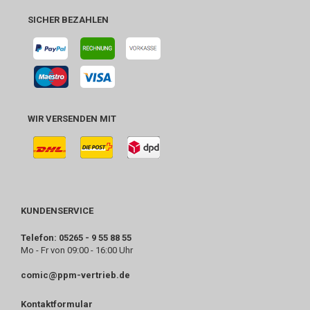
SICHER BEZAHLEN
WIR VERSENDEN MIT
KUNDENSERVICE
Telefon: 05265 - 9 55 88 55
Mo - Fr von 09:00 - 16:00 Uhr
comic@ppm-vertrieb.de
Kontaktformular