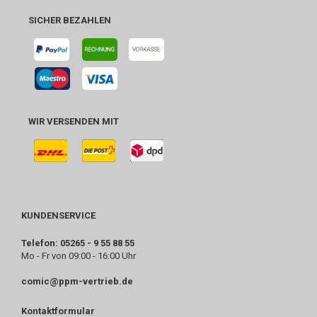
SICHER BEZAHLEN
WIR VERSENDEN MIT
KUNDENSERVICE
Telefon: 05265 - 9 55 88 55
Mo - Fr von 09:00 - 16:00 Uhr
comic@ppm-vertrieb.de
Kontaktformular