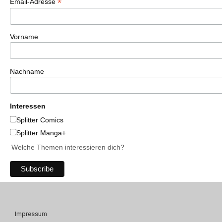
*
Email-Adresse
Vorname
Nachname
Interessen
Splitter Comics
Splitter Manga+
Welche Themen interessieren dich?
Impressum