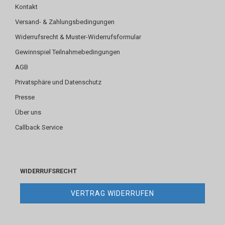
Kontakt
Versand- & Zahlungsbedingungen
Widerrufsrecht & Muster-Widerrufsformular
Gewinnspiel Teilnahmebedingungen
AGB
Privatsphäre und Datenschutz
Presse
Über uns
Callback Service
WIDERRUFSRECHT
VERTRAG WIDERRUFEN