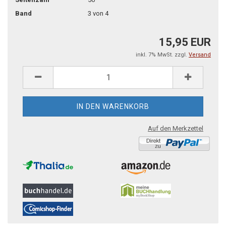
Band
3 von 4
15,95 EUR
inkl. 7% MwSt. zzgl.
Versand
Auf den Merkzettel