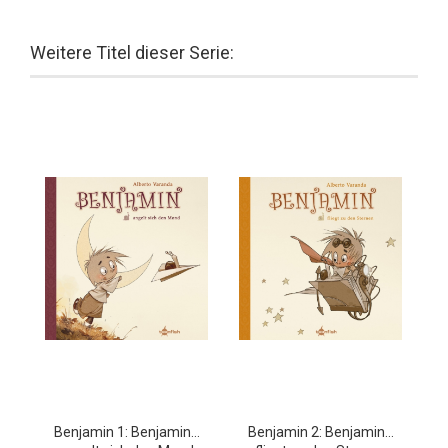
Weitere Titel dieser Serie:
Benjamin 1: Benjamin…
Benjamin 2: Benjamin…