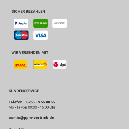
SICHER BEZAHLEN
WIR VERSENDEN MIT
KUNDENSERVICE
Telefon: 05265 - 9 55 88 55
Mo - Fr von 09:00 - 16:00 Uhr
comic@ppm-vertrieb.de