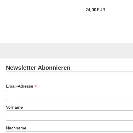
24,00 EUR
Newsletter Abonnieren
*
Email-Adresse
Vorname
Nachname