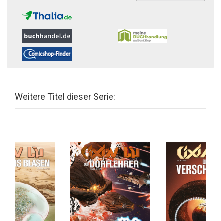
Weitere Titel dieser Serie: