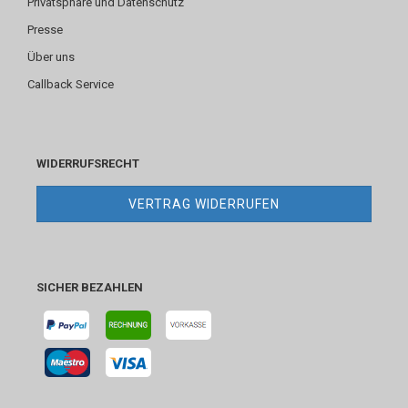
Privatsphäre und Datenschutz
Presse
Über uns
Callback Service
WIDERRUFSRECHT
VERTRAG WIDERRUFEN
SICHER BEZAHLEN