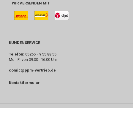
WIR VERSENDEN MIT
KUNDENSERVICE
Telefon: 05265 - 9 55 88 55
Mo - Fr von 09:00 - 16:00 Uhr
comic@ppm-vertrieb.de
Kontaktformular