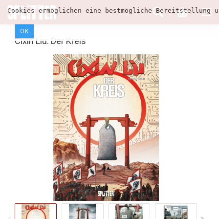
Cookies ermöglichen eine bestmögliche Bereitstellung u
OK
Cixin Liu: Der Kreis