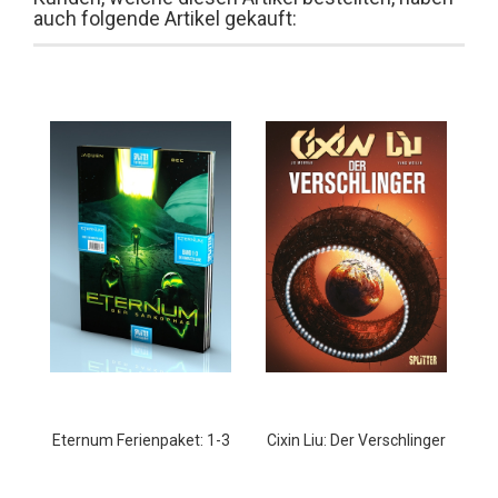
auch folgende Artikel gekauft:
Eternum Ferienpaket: 1-3
Cixin Liu: Der Verschlinger