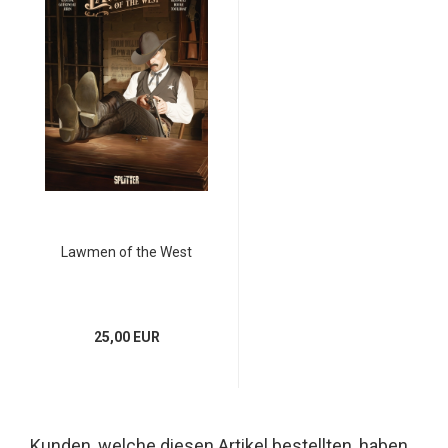
Lawmen of the West
25,00 EUR
Kunden, welche diesen Artikel bestellten, haben