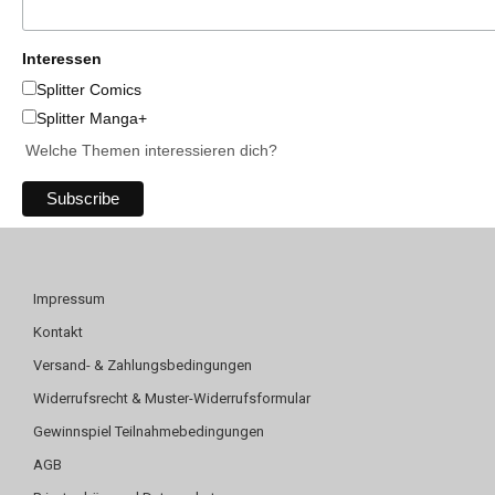
Interessen
Splitter Comics
Splitter Manga+
Welche Themen interessieren dich?
Impressum
Kontakt
Versand- & Zahlungsbedingungen
Widerrufsrecht & Muster-Widerrufsformular
Gewinnspiel Teilnahmebedingungen
AGB