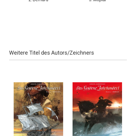
Weitere Titel des Autors/Zeichners