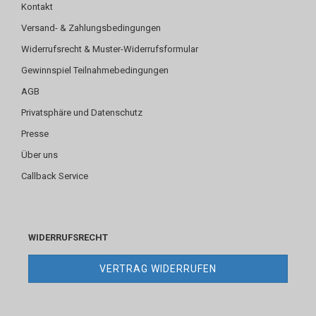
Kontakt
Versand- & Zahlungsbedingungen
Widerrufsrecht & Muster-Widerrufsformular
Gewinnspiel Teilnahmebedingungen
AGB
Privatsphäre und Datenschutz
Presse
Über uns
Callback Service
WIDERRUFSRECHT
VERTRAG WIDERRUFEN