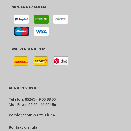
SICHER BEZAHLEN
WIR VERSENDEN MIT
KUNDENSERVICE
Telefon: 05265 - 9 55 88 55
Mo - Fr von 09:00 - 16:00 Uhr
comic@ppm-vertrieb.de
Kontaktformular