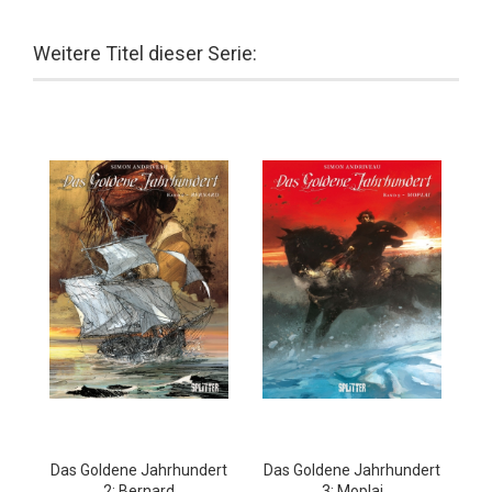
Weitere Titel dieser Serie:
Das Goldene Jahrhundert
Das Goldene Jahrhundert
2: Bernard
3: Moplai