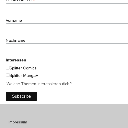
*
Vorname
Nachname
Interessen
Splitter Comics
Splitter Manga+
Welche Themen interessieren dich?
Impressum