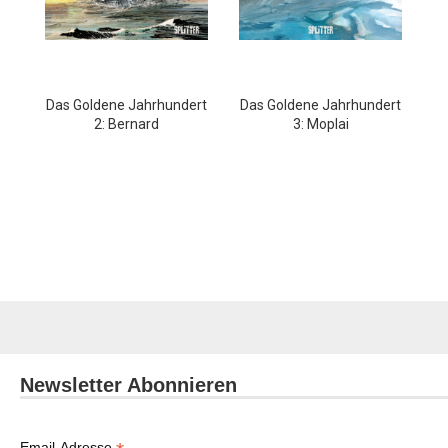
Das Goldene Jahrhundert
Das Goldene Jahrhundert
2: Bernard
3: Moplai
Newsletter Abonnieren
Email-Adresse