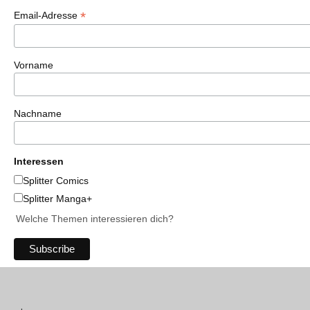
*
Email-Adresse
Vorname
Nachname
Interessen
Splitter Comics
Splitter Manga+
Welche Themen interessieren dich?