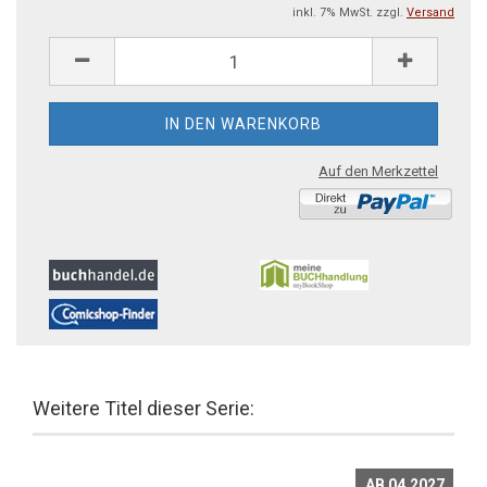
inkl. 7% MwSt. zzgl.
Versand
Auf den Merkzettel
Weitere Titel dieser Serie:
AB 04.2027