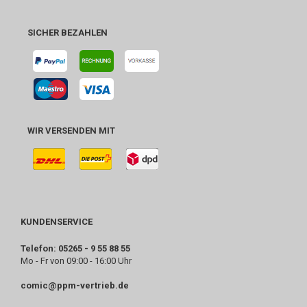
SICHER BEZAHLEN
WIR VERSENDEN MIT
KUNDENSERVICE
Telefon: 05265 - 9 55 88 55
Mo - Fr von 09:00 - 16:00 Uhr
comic@ppm-vertrieb.de