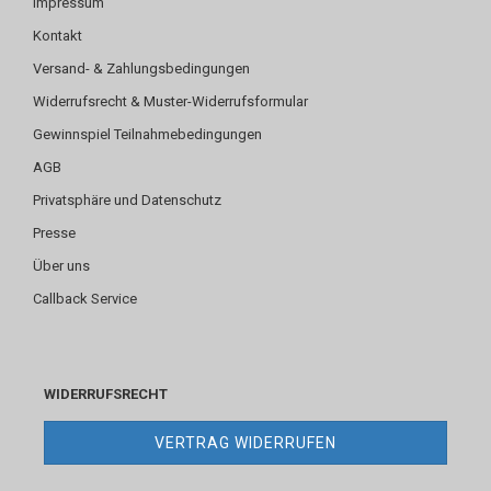
Impressum
Kontakt
Versand- & Zahlungsbedingungen
Widerrufsrecht & Muster-Widerrufsformular
Gewinnspiel Teilnahmebedingungen
AGB
Privatsphäre und Datenschutz
Presse
Über uns
Callback Service
WIDERRUFSRECHT
VERTRAG WIDERRUFEN