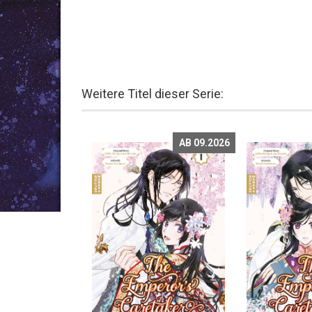
Weitere Titel dieser Serie:
AB 09.2026