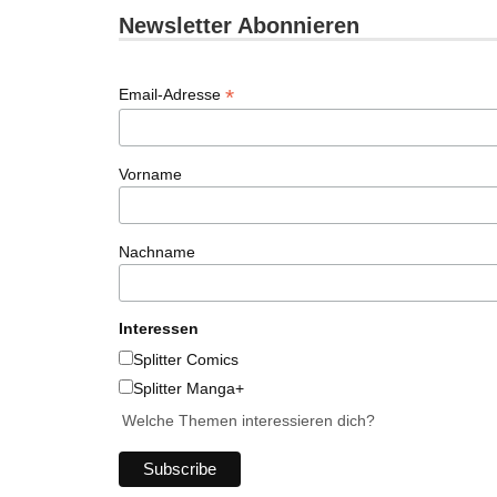
Newsletter Abonnieren
*
Email-Adresse
Vorname
Nachname
Interessen
Splitter Comics
Splitter Manga+
Welche Themen interessieren dich?