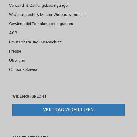
Versand- & Zahlungsbedingungen
Widerrufsrecht & Muster-Widerrufsformular
Gewinnspiel Teilnahmebedingungen
AGB
Privatsphäre und Datenschutz
Presse
Über uns
Callback Service
WIDERRUFSRECHT
VERTRAG WIDERRUFEN