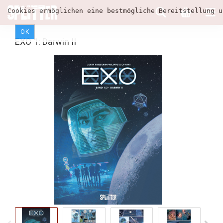
Cookies ermöglichen eine bestmögliche Bereitstellung u
OK
EXO 1: Darwin II