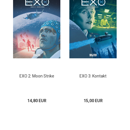
EXO 2: Moon Strike
EXO 3: Kontakt
14,80 EUR
15,00 EUR