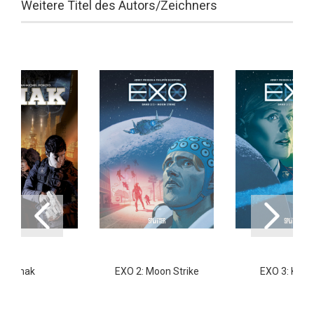
Weitere Titel des Autors/Zeichners
Simak
EXO 2: Moon Strike
EXO 3: Kont