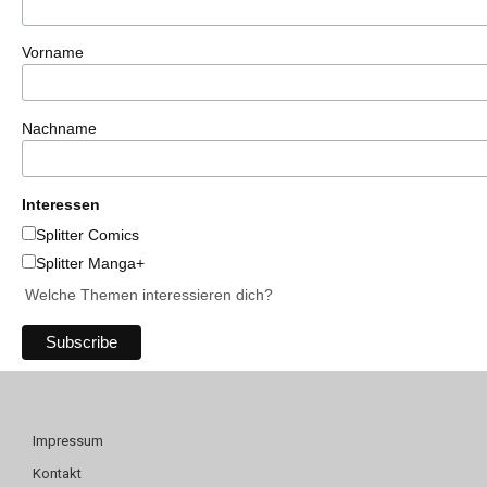
Vorname
Nachname
Interessen
Splitter Comics
Splitter Manga+
Welche Themen interessieren dich?
Impressum
Kontakt