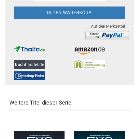
Auf den Merkzettel
Weitere Titel dieser Serie: