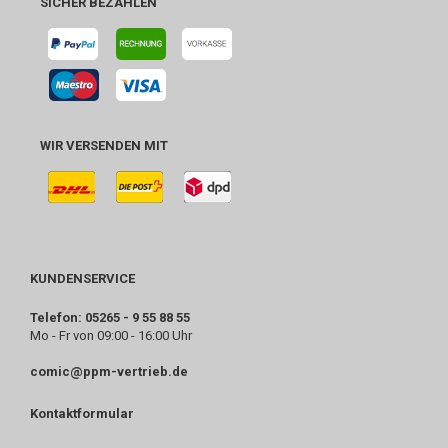
SICHER BEZAHLEN
WIR VERSENDEN MIT
KUNDENSERVICE
Telefon: 05265 - 9 55 88 55
Mo - Fr von 09:00 - 16:00 Uhr
comic@ppm-vertrieb.de
Kontaktformular