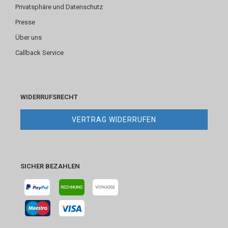
Privatsphäre und Datenschutz
Presse
Über uns
Callback Service
WIDERRUFSRECHT
VERTRAG WIDERRUFEN
SICHER BEZAHLEN