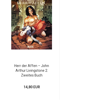
Herr der Affen – John
Arthur Livingstone 2:
Zweites Buch
14,80 EUR