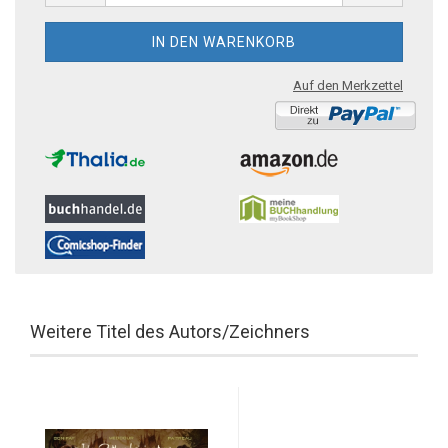
Auf den Merkzettel
Weitere Titel des Autors/Zeichners