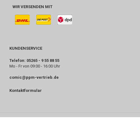
WIR VERSENDEN MIT
KUNDENSERVICE
Telefon: 05265 - 9 55 88 55
Mo - Fr von 09:00 - 16:00 Uhr
comic@ppm-vertrieb.de
Kontaktformular