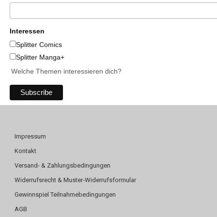
Interessen
Splitter Comics
Splitter Manga+
Welche Themen interessieren dich?
Impressum
Kontakt
Versand- & Zahlungsbedingungen
Widerrufsrecht & Muster-Widerrufsformular
Gewinnspiel Teilnahmebedingungen
AGB