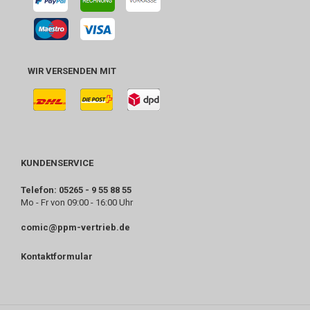
WIR VERSENDEN MIT
KUNDENSERVICE
Telefon: 05265 - 9 55 88 55
Mo - Fr von 09:00 - 16:00 Uhr
comic@ppm-vertrieb.de
Kontaktformular