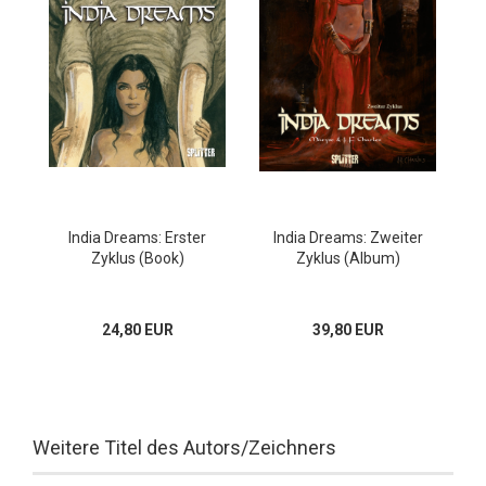
India Dreams: Erster
India Dreams: Zweiter
Zyklus (Book)
Zyklus (Album)
24,80 EUR
39,80 EUR
Weitere Titel des Autors/Zeichners