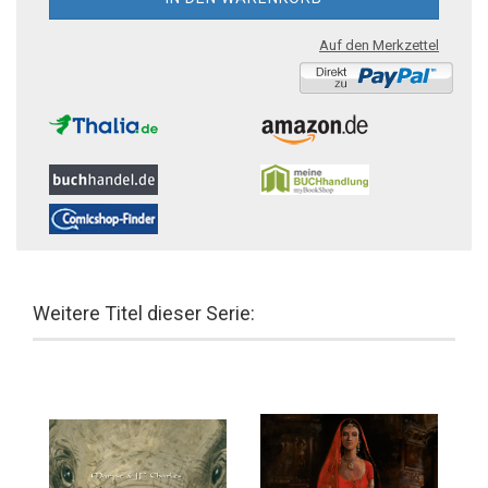
Auf den Merkzettel
Weitere Titel dieser Serie: