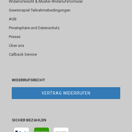
Widerrufsrecht & Muster-Widerrufsformular
Gewinnspiel Teilnahmebedingungen
AGB
Privatsphäre und Datenschutz
Presse
Über uns
Callback Service
WIDERRUFSRECHT
VERTRAG WIDERRUFEN
SICHER BEZAHLEN