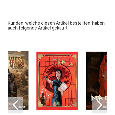
Kunden, welche diesen Artikel bestellten, haben
auch folgende Artikel gekauft: