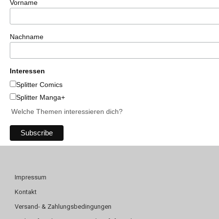
Vorname
Nachname
Interessen
Splitter Comics
Splitter Manga+
Welche Themen interessieren dich?
Impressum
Kontakt
Versand- & Zahlungsbedingungen