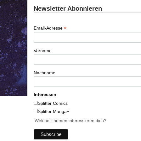
Newsletter Abonnieren
*
Email-Adresse
Vorname
Nachname
Interessen
Splitter Comics
Splitter Manga+
Welche Themen interessieren dich?