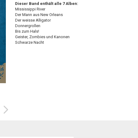
Dieser Band enthält alle 7 Alben:
Mississippi River
Der Mann aus New Orleans
Der weisse Alligator
Donnergrollen
Bis zum Hals!
Geister, Zombies und Kanonen
Schwarze Nacht