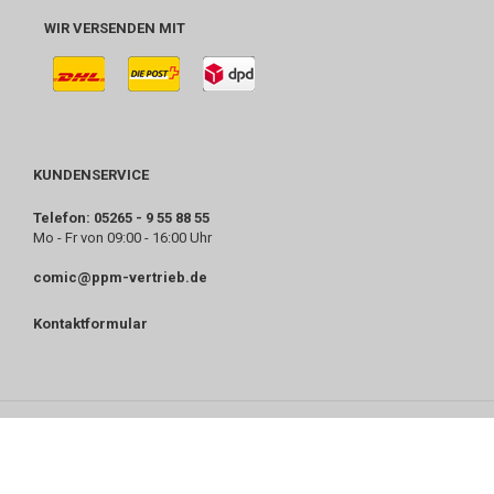
WIR VERSENDEN MIT
KUNDENSERVICE
Telefon: 05265 - 9 55 88 55
Mo - Fr von 09:00 - 16:00 Uhr
comic@ppm-vertrieb.de
Kontaktformular