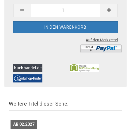
Auf den Merkzettel
Weitere Titel dieser Serie:
AB 02.2027