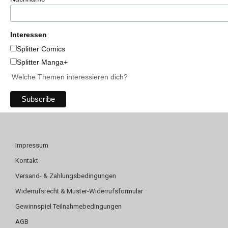
Interessen
Splitter Comics
Splitter Manga+
Welche Themen interessieren dich?
Impressum
Kontakt
Versand- & Zahlungsbedingungen
Widerrufsrecht & Muster-Widerrufsformular
Gewinnspiel Teilnahmebedingungen
AGB