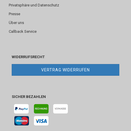
Privatsphäre und Datenschutz
Presse
Über uns
Callback Service
WIDERRUFSRECHT
VERTRAG WIDERRUFEN
SICHER BEZAHLEN